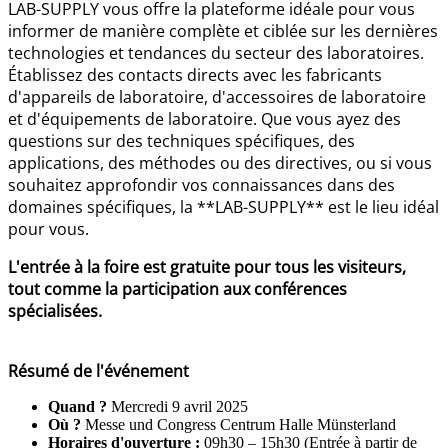
LAB-SUPPLY vous offre la plateforme idéale pour vous
informer de manière complète et ciblée sur les dernières
technologies et tendances du secteur des laboratoires.
Établissez des contacts directs avec les fabricants
d'appareils de laboratoire, d'accessoires de laboratoire
et d'équipements de laboratoire. Que vous ayez des
questions sur des techniques spécifiques, des
applications, des méthodes ou des directives, ou si vous
souhaitez approfondir vos connaissances dans des
domaines spécifiques, la **LAB-SUPPLY** est le lieu idéal
pour vous.
L'entrée à la foire est gratuite pour tous les visiteurs,
tout comme la participation aux conférences
spécialisées.
Résumé de l'événement
Quand ?
Mercredi 9 avril 2025
Où ?
Messe und Congress Centrum Halle Münsterland
Horaires d'ouverture :
09h30 – 15h30 (Entrée à partir de