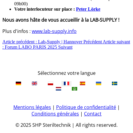
09h00)
Votre interlocuteur sur place :
Peter Lörke
Nous avons hâte de vous accueillir à la LAB-SUPPLY !
Plus d'infos :
www.lab-supply.info
Article précédent : Lab-Supply | Hannover
Précédent
Article suivant
: Forum LABO PARIS 2025
Suivant
Sélectionnez votre langue
Mentions légales
|
Politique de confidentialité
|
Conditions générales
|
Contact
© 2025 SHP Steriltechnik | All rights reserved.