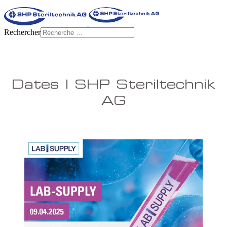
Rechercher
Dates | SHP Steriltechnik
AG