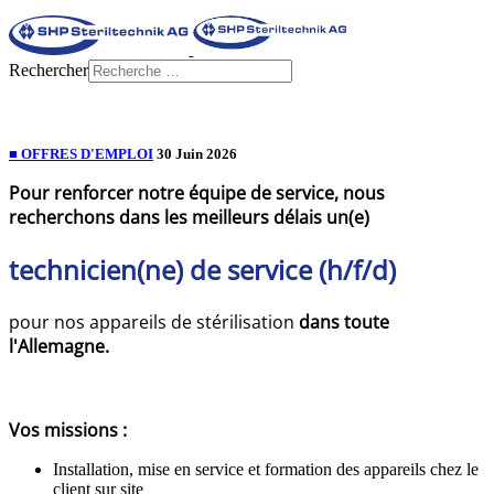
Rechercher
■ OFFRES D'EMPLOI
30 Juin 2026
Pour renforcer notre équipe de service, nous
recherchons dans les meilleurs délais un(e)
technicien(ne) de service (h/f/d)
pour nos appareils de stérilisation
dans toute
l'Allemagne.
Vos missions :
Installation, mise en service et formation des appareils chez le
client sur site