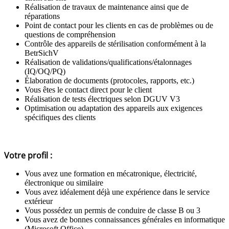
Réalisation de travaux de maintenance ainsi que de
réparations
Point de contact pour les clients en cas de problèmes ou de
questions de compréhension
Contrôle des appareils de stérilisation conformément à la
BetrSichV
Réalisation de validations/qualifications/étalonnages
(IQ/OQ/PQ)
Élaboration de documents (protocoles, rapports, etc.)
Vous êtes le contact direct pour le client
Réalisation de tests électriques selon DGUV V3
Optimisation ou adaptation des appareils aux exigences
spécifiques des clients
Votre profil :
Vous avez une formation en mécatronique, électricité,
électronique ou similaire
Vous avez idéalement déjà une expérience dans le service
extérieur
Vous possédez un permis de conduire de classe B ou 3
Vous avez de bonnes connaissances générales en informatique
(Microsoft Office)