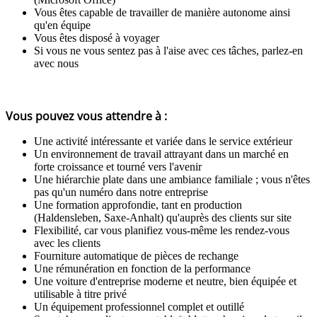
Vous êtes capable de travailler de manière autonome ainsi
qu'en équipe
Vous êtes disposé à voyager
Si vous ne vous sentez pas à l'aise avec ces tâches, parlez-en
avec nous
Vous pouvez vous attendre à :
Une activité intéressante et variée dans le service extérieur
Un environnement de travail attrayant dans un marché en
forte croissance et tourné vers l'avenir
Une hiérarchie plate dans une ambiance familiale ; vous n'êtes
pas qu'un numéro dans notre entreprise
Une formation approfondie, tant en production
(Haldensleben, Saxe-Anhalt) qu'auprès des clients sur site
Flexibilité, car vous planifiez vous-même les rendez-vous
avec les clients
Fourniture automatique de pièces de rechange
Une rémunération en fonction de la performance
Une voiture d'entreprise moderne et neutre, bien équipée et
utilisable à titre privé
Un équipement professionnel complet et outillé