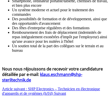
Smartphone, ordinateur portable/tablette, chemises de travail,
et bien plus encore
Un système moderne et actuel pour le traitement des
commandes
Des possibilités de formation et de développement, ainsi que
des opportunités d'avancement
Des fêtes d'entreprise régulières et des formations
Remboursement des frais de déplacement (indemnités de
repas intégralement exonérées d'impôt par l'employeur) ainsi
qu'une avance pour les nuitées à l'hôtel
Un soutien total de la part des collègues sur le terrain et au
bureau
Nous nous réjouissons de recevoir votre candidature
détaillée par e-mail:
klaus.eschmann@shp-
steriltechnik.de
Article suivant : SHP Electronics – Technicien en électronique
d'appareils et de systèmes (h/f/d)
Suivant