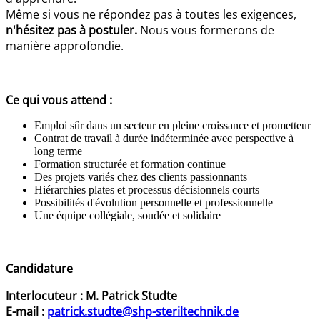
Même si vous ne répondez pas à toutes les exigences,
n'hésitez pas à postuler.
Nous vous formerons de
manière approfondie.
Ce qui vous attend :
Emploi sûr dans un secteur en pleine croissance et prometteur
Contrat de travail à durée indéterminée avec perspective à
long terme
Formation structurée et formation continue
Des projets variés chez des clients passionnants
Hiérarchies plates et processus décisionnels courts
Possibilités d'évolution personnelle et professionnelle
Une équipe collégiale, soudée et solidaire
Candidature
Interlocuteur : M. Patrick Studte
E-mail :
patrick.studte@shp-steriltechnik.de