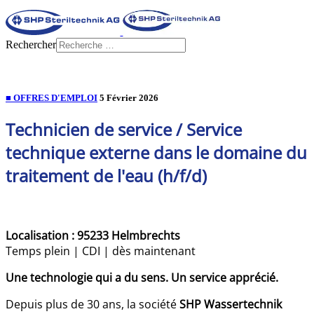
Rechercher
■ OFFRES D'EMPLOI
5 Février 2026
Technicien de service / Service
technique externe dans le domaine du
traitement de l'eau (h/f/d)
Localisation : 95233 Helmbrechts
Temps plein | CDI | dès maintenant
Une technologie qui a du sens. Un service apprécié.
Depuis plus de 30 ans, la société
SHP Wassertechnik