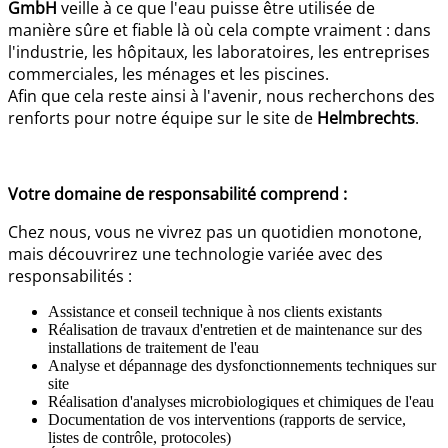
GmbH
veille à ce que l'eau puisse être utilisée de
manière sûre et fiable là où cela compte vraiment : dans
l'industrie, les hôpitaux, les laboratoires, les entreprises
commerciales, les ménages et les piscines.
Afin que cela reste ainsi à l'avenir, nous recherchons des
renforts pour notre équipe sur le site de
Helmbrechts
.
Votre domaine de responsabilité comprend :
Chez nous, vous ne vivrez pas un quotidien monotone,
mais découvrirez une technologie variée avec des
responsabilités :
Assistance et conseil technique à nos clients existants
Réalisation de travaux d'entretien et de maintenance sur des
installations de traitement de l'eau
Analyse et dépannage des dysfonctionnements techniques sur
site
Réalisation d'analyses microbiologiques et chimiques de l'eau
Documentation de vos interventions (rapports de service,
listes de contrôle, protocoles)