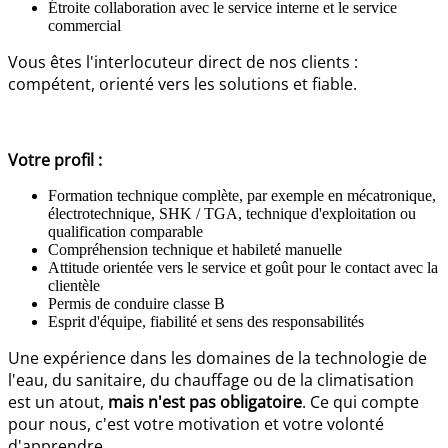
Étroite collaboration avec le service interne et le service
commercial
Vous êtes l'interlocuteur direct de nos clients :
compétent, orienté vers les solutions et fiable.
Votre profil :
Formation technique complète, par exemple en mécatronique,
électrotechnique, SHK / TGA, technique d'exploitation ou
qualification comparable
Compréhension technique et habileté manuelle
Attitude orientée vers le service et goût pour le contact avec la
clientèle
Permis de conduire classe B
Esprit d'équipe, fiabilité et sens des responsabilités
Une expérience dans les domaines de la technologie de
l'eau, du sanitaire, du chauffage ou de la climatisation
est un atout,
mais n'est pas obligatoire
. Ce qui compte
pour nous, c'est votre motivation et votre volonté
d'apprendre.