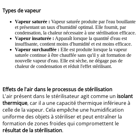
Types de vapeur
Vapeur saturée :
Vapeur saturée produite par l'eau bouillante
et présentant un taux d'humidité optimal. Elle fournit, par
condensation, la chaleur nécessaire à une stérilisation efficace.
Vapeur insaturée :
Apparaît lorsque la quantité d'eau est
insuffisante, contient moins d'humidité et est moins efficace.
Vapeur surchauffée :
Elle est produite lorsque la vapeur
saturée continue à être chauffée sans qu'il y ait formation de
nouvelle vapeur d'eau. Elle est sèche, ne dégage pas de
chaleur de condensation et réduit l'effet stérilisant.
Effets de l'air dans le processus de stérilisation
L'air présent dans le stérilisateur agit comme un
isolant
thermique
, car il a une capacité thermique inférieure à
celle de la vapeur. Cela empêche une humidification
uniforme des objets à stériliser et peut entraîner la
formation de zones froides qui compromettent le
résultat de la stérilisation
.