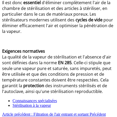
Il est donc
essentiel
d'éliminer complètement l'air de la
chambre de stérilisation et des articles à stériliser, en
particulier dans le cas de matériaux poreux. Les
stérilisateurs modernes utilisent des
cycles de vide
pour
éliminer efficacement l'air et optimiser la pénétration de
la vapeur.
Exigences normatives
La qualité de la vapeur de stérilisation et l'absence d'air
sont définies dans la norme
EN 285
. Celle-ci stipule que
seule une vapeur pure et saturée, sans impuretés, peut
être utilisée et que des conditions de pression et de
température constantes doivent être respectées. Cela
garantit la
protection
des instruments stérilisés et de
l'autoclave, ainsi qu'une stérilisation reproductible.
Connaissances spécialisées
Stérilisation à la vapeur
Article précédent : Filtration de l'air entrant et sortant
Précédent