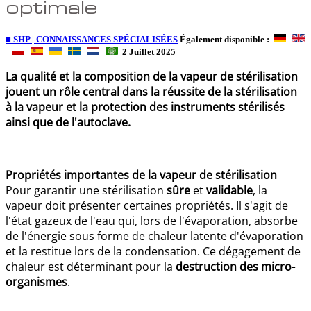
optimale
■ SHP | CONNAISSANCES SPÉCIALISÉES
Également disponible :
2 Juillet 2025
La qualité et la composition de la vapeur de stérilisation
jouent un rôle central dans la réussite de la stérilisation
à la vapeur et la protection des instruments stérilisés
ainsi que de l'autoclave.
Propriétés importantes de la vapeur de stérilisation
Pour garantir une stérilisation
sûre
et
validable
, la
vapeur doit présenter certaines propriétés. Il s'agit de
l'état gazeux de l'eau qui, lors de l'évaporation, absorbe
de l'énergie sous forme de chaleur latente d'évaporation
et la restitue lors de la condensation. Ce dégagement de
chaleur est déterminant pour la
destruction des micro-
organismes
.