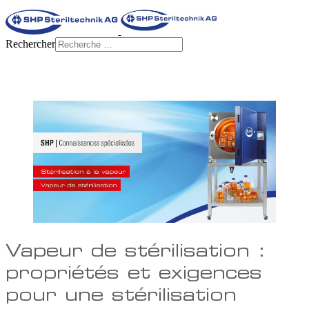
Rechercher
Vapeur de stérilisation :
propriétés et exigences
pour une stérilisation