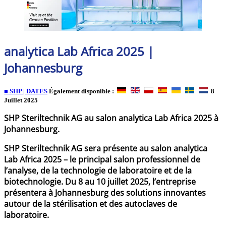
analytica Lab Africa 2025 |
Johannesburg
■ SHP | DATES
Également disponible :
8
Juillet 2025
SHP Steriltechnik AG au salon analytica Lab Africa 2025 à
Johannesburg.
SHP Steriltechnik AG sera présente au salon analytica
Lab Africa 2025 – le principal salon professionnel de
l’analyse, de la technologie de laboratoire et de la
biotechnologie. Du 8 au 10 juillet 2025, l’entreprise
présentera à Johannesburg des solutions innovantes
autour de la stérilisation et des autoclaves de
laboratoire.