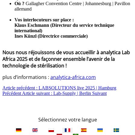
Où ?
Gallagher Convention Centre | Johannesburg | Pavillon
allemand
Vos interlocuteurs sur place :
Klaus Eschmann (Directeur du service technique
international)
Ines Künzl (Directrice commerciale)
Nous nous réjouissons de vous accueillir à analytica Lab
Africa 2025 et de façonner ensemble l’avenir de la
technologie de stérilisation !
plus d’informations :
analytica-africa.com
Article précédent : LABSOLUTIONS live 2025 | Hamburg
Précédent
Article suivant : Lab-Supply | Berlin
Suivant
Sélectionnez votre langue