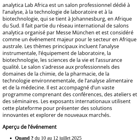
analytica Lab Africa est un salon professionnel dédié à
l’analyse, à la technologie de laboratoire et à la
biotechnologie, qui se tient à Johannesburg, en Afrique
du Sud. Il fait partie du réseau international de salons
analytica organisé par Messe München et est considéré
comme un événement majeur pour le secteur en Afrique
australe. Les thèmes principaux incluent l’analyse
instrumentale, l’équipement de laboratoire, la
biotechnologie, les sciences de la vie et l’assurance
qualité. Le salon s’adresse aux professionnels des
domaines de la chimie, de la pharmacie, de la
technologie environnementale, de l’analyse alimentaire
et de la médecine. Il est accompagné d’un vaste
programme comprenant des conférences, des ateliers et
des séminaires. Les exposants internationaux utilisent
cette plateforme pour présenter des solutions
innovantes et explorer de nouveaux marchés.
Aperçu de l’événement
Quand ?
du 10 au 12 juillet 2025