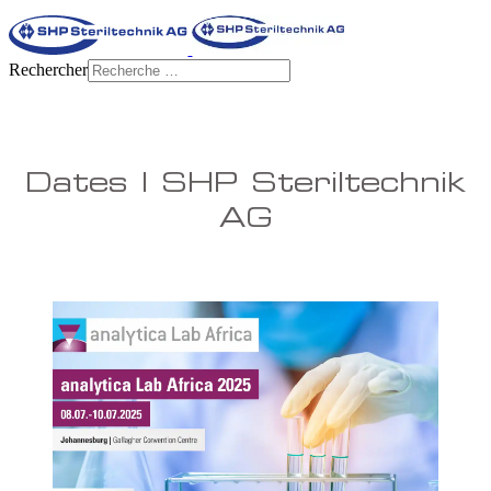
Rechercher
Dates | SHP Steriltechnik
AG