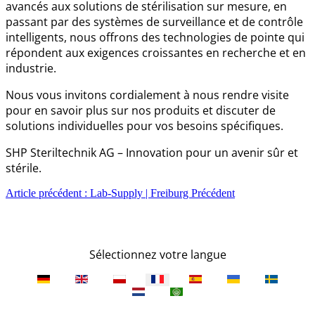
avancés aux solutions de stérilisation sur mesure, en
passant par des systèmes de surveillance et de contrôle
intelligents, nous offrons des technologies de pointe qui
répondent aux exigences croissantes en recherche et en
industrie.
Nous vous invitons cordialement à nous rendre visite
pour en savoir plus sur nos produits et discuter de
solutions individuelles pour vos besoins spécifiques.
SHP Steriltechnik AG – Innovation pour un avenir sûr et
stérile.
Article précédent : Lab-Supply | Freiburg
Précédent
Sélectionnez votre langue