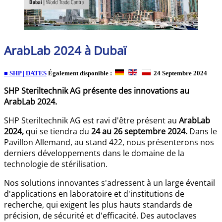
ArabLab 2024 à Dubaï
■ SHP | DATES
Également disponible :
24 Septembre 2024
SHP Steriltechnik AG présente des innovations au
ArabLab 2024.
SHP Steriltechnik AG est ravi d'être présent au
ArabLab
2024,
qui se tiendra du
24 au 26 septembre 2024.
Dans le
Pavillon Allemand, au stand 422, nous présenterons nos
derniers développements dans le domaine de la
technologie de stérilisation.
Nos solutions innovantes s'adressent à un large éventail
d'applications en laboratoire et d'institutions de
recherche, qui exigent les plus hauts standards de
précision, de sécurité et d'efficacité. Des autoclaves