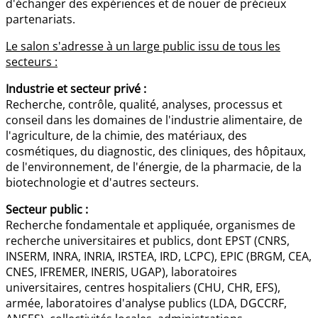
d'échanger des expériences et de nouer de précieux
partenariats.
Le salon s'adresse à un large public issu de tous les
secteurs :
Industrie et secteur privé :
Recherche, contrôle, qualité, analyses, processus et
conseil dans les domaines de l'industrie alimentaire, de
l'agriculture, de la chimie, des matériaux, des
cosmétiques, du diagnostic, des cliniques, des hôpitaux,
de l'environnement, de l'énergie, de la pharmacie, de la
biotechnologie et d'autres secteurs.
Secteur public :
Recherche fondamentale et appliquée, organismes de
recherche universitaires et publics, dont EPST (CNRS,
INSERM, INRA, INRIA, IRSTEA, IRD, LCPC), EPIC (BRGM, CEA,
CNES, IFREMER, INERIS, UGAP), laboratoires
universitaires, centres hospitaliers (CHU, CHR, EFS),
armée, laboratoires d'analyse publics (LDA, DGCCRF,