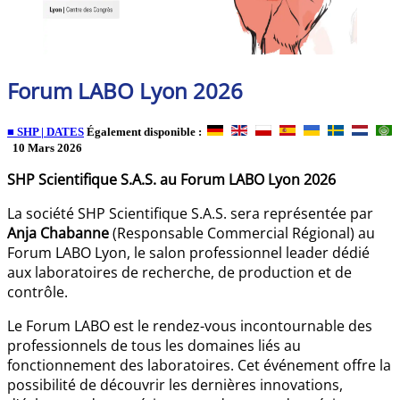
Forum LABO Lyon 2026
■ SHP | DATES
Également disponible :
10 Mars 2026
SHP Scientifique S.A.S. au Forum LABO Lyon 2026
La société SHP Scientifique S.A.S. sera représentée par
Anja Chabanne
(Responsable Commercial Régional) au
Forum LABO Lyon, le salon professionnel leader dédié
aux laboratoires de recherche, de production et de
contrôle.
Le Forum LABO est le rendez-vous incontournable des
professionnels de tous les domaines liés au
fonctionnement des laboratoires. Cet événement offre la
possibilité de découvrir les dernières innovations,