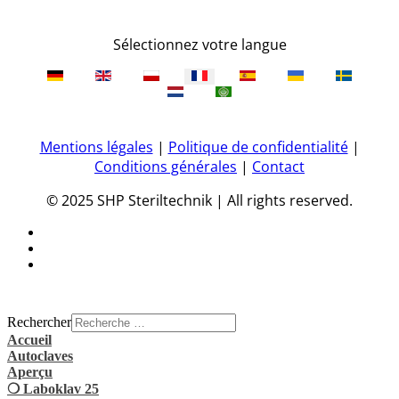
Sélectionnez votre langue
Mentions légales
|
Politique de confidentialité
|
Conditions générales
|
Contact
© 2025 SHP Steriltechnik | All rights reserved.
Rechercher
Accueil
Autoclaves
Aperçu
❍ Laboklav 25