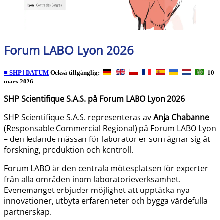
Forum LABO Lyon 2026
■ SHP | DATUM
Också tillgänglig:
10
mars 2026
SHP Scientifique S.A.S. på Forum LABO Lyon 2026
SHP Scientifique S.A.S. representeras av
Anja Chabanne
(Responsable Commercial Régional) på Forum LABO Lyon
– den ledande mässan för laboratorier som ägnar sig åt
forskning, produktion och kontroll.
Forum LABO är den centrala mötesplatsen för experter
från alla områden inom laboratorieverksamhet.
Evenemanget erbjuder möjlighet att upptäcka nya
innovationer, utbyta erfarenheter och bygga värdefulla
partnerskap.