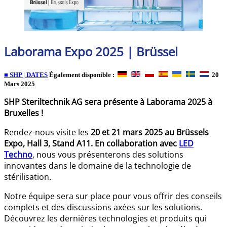
Laborama Expo 2025 | Brüssel
■ SHP | DATES
Également disponible :
20
Mars 2025
SHP Steriltechnik AG sera présente à Laborama 2025 à
Bruxelles !
Rendez-nous visite les
20 et 21 mars 2025 au Brüssels
Expo, Hall 3, Stand A11. En collaboration avec
LED
Techno
, nous vous présenterons des solutions
innovantes dans le domaine de la technologie de
stérilisation.
Notre équipe sera sur place pour vous offrir des conseils
complets et des discussions axées sur les solutions.
Découvrez les dernières technologies et produits qui