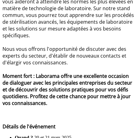
vous aideront à atteindre les normes les plus élevées en
matière de technologie de laboratoire. Sur notre stand
commun, vous pourrez tout apprendre sur les procédés
de stérilisation avancés, les équipements de laboratoire
et les solutions sur mesure adaptées à vos besoins
spécifiques.
Nous vous offrons l'opportunité de discuter avec des
experts du secteur, d'établir de nouveaux contacts et
d'élargir vos connaissances.
Moment fort : Laborama offre une excellente occasion
de dialoguer avec les principales entreprises du secteur
et de découvrir des solutions pratiques pour vos défis
quotidiens. Profitez de cette chance pour mettre à jour
vos connaissances.
Détails de l'événement
Quand ?
20 et 21 mars 2025