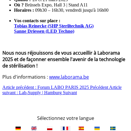
Où ?
Brüssels Expo, Hall 3 | Stand A11
Horaires :
09h30 – 16h30, vendredi jusqu'à 16h00
Vos contacts sur place :
Tobias Reinecke (SHP Steriltechnik AG)
Sanne Driessen (LED Techno)
Nous nous réjouissons de vous accueillir à Laborama
2025 et de façonner ensemble l'avenir de la technologie
de stérilisation !
Plus d'informations :
www.laborama.be
Article précédent : Forum LABO PARIS 2025
Précédent
Article
suivant : Lab-Supply | Hamburg
Suivant
Sélectionnez votre langue