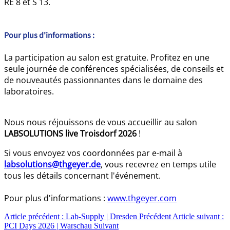
RE 8 et S 13.
Pour plus d'informations :
La participation au salon est gratuite. Profitez en une
seule journée de conférences spécialisées, de conseils et
de nouveautés passionnantes dans le domaine des
laboratoires.
Nous nous réjouissons de vous accueillir au salon
LABSOLUTIONS live Troisdorf 2026
!
Si vous envoyez vos coordonnées par e-mail à
labsolutions@thgeyer.de
, vous recevrez en temps utile
tous les détails concernant l'événement.
Pour plus d'informations :
www.thgeyer.com
Article précédent : Lab-Supply | Dresden
Précédent
Article suivant :
PCI Days 2026 | Warschau
Suivant