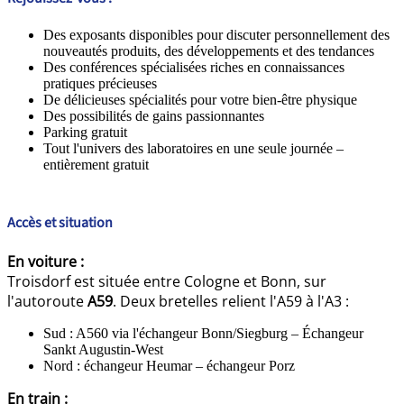
Des exposants disponibles pour discuter personnellement des
nouveautés produits, des développements et des tendances
Des conférences spécialisées riches en connaissances
pratiques précieuses
De délicieuses spécialités pour votre bien-être physique
Des possibilités de gains passionnantes
Parking gratuit
Tout l'univers des laboratoires en une seule journée –
entièrement gratuit
Accès et situation
En voiture :
Troisdorf est située entre Cologne et Bonn, sur
l'autoroute
A59
. Deux bretelles relient l'A59 à l'A3 :
Sud : A560 via l'échangeur Bonn/Siegburg – Échangeur
Sankt Augustin-West
Nord : échangeur Heumar – échangeur Porz
En train :