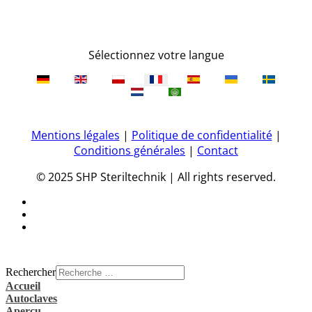
Sélectionnez votre langue
Mentions légales
|
Politique de confidentialité
|
Conditions générales
|
Contact
© 2025 SHP Steriltechnik | All rights reserved.
Rechercher
Accueil
Autoclaves
Aperçu