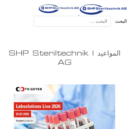
البحث
المواعيد | SHP Steriltechnik
AG