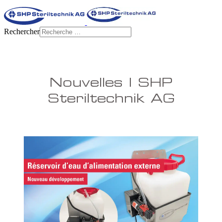
Rechercher
Nouvelles | SHP
Steriltechnik AG