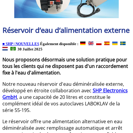
Réservoir d‘eau d‘alimentation externe
■ SHP | NOUVELLES
Également disponible :
30 Juillet 2025
Nous proposons désormais une solution pratique pour
tous les clients qui ne disposent pas d'un raccordement
fixe à l'eau d'alimentation.
Notre nouveau réservoir d'eau déminéralisée externe,
développé en étroite collaboration avec
SHP Electronics
GmbH
, a une capacité de 20 litres et constitue le
complément idéal de vos autoclaves LABOKLAV de la
série 55-195.
Le réservoir offre une alimentation alternative en eau
déminéralisée avec remplissage automatique et arrêt