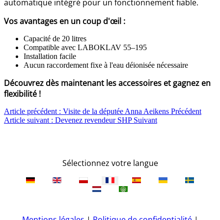
automatique intégré pour un fonctionnement fiable.
Vos avantages en un coup d'œil :
Capacité de 20 litres
Compatible avec LABOKLAV 55–195
Installation facile
Aucun raccordement fixe à l'eau déionisée nécessaire
Découvrez dès maintenant les accessoires et gagnez en
flexibilité !
Article précédent : Visite de la députée Anna Aeikens
Précédent
Article suivant : Devenez revendeur SHP
Suivant
Sélectionnez votre langue
Mentions légales
|
Politique de confidentialité
|