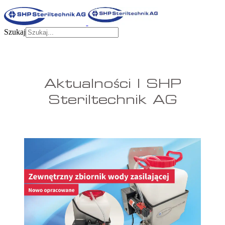
Szukaj
Aktualności | SHP
Steriltechnik AG