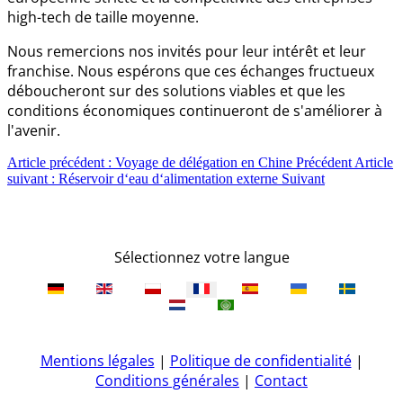
high-tech de taille moyenne.
Nous remercions nos invités pour leur intérêt et leur
franchise. Nous espérons que ces échanges fructueux
déboucheront sur des solutions viables et que les
conditions économiques continueront de s'améliorer à
l'avenir.
Article précédent : Voyage de délégation en Chine
Précédent
Article
suivant : Réservoir d‘eau d‘alimentation externe
Suivant
Sélectionnez votre langue
Mentions légales
|
Politique de confidentialité
|
Conditions générales
|
Contact