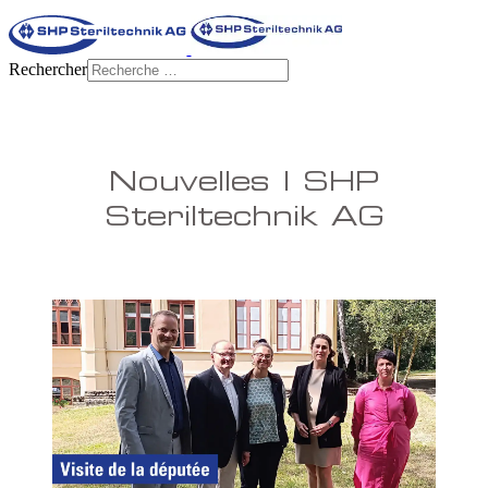
Rechercher
Nouvelles | SHP
Steriltechnik AG