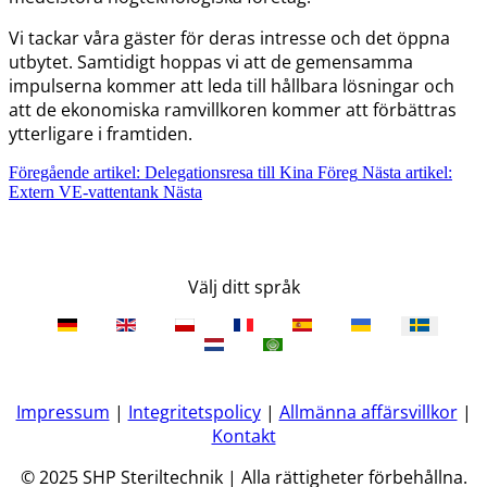
Vi tackar våra gäster för deras intresse och det öppna
utbytet. Samtidigt hoppas vi att de gemensamma
impulserna kommer att leda till hållbara lösningar och
att de ekonomiska ramvillkoren kommer att förbättras
ytterligare i framtiden.
Föregående artikel: Delegationsresa till Kina
Föreg
Nästa artikel:
Extern VE-vattentank
Nästa
Välj ditt språk
Impressum
|
Integritetspolicy
|
Allmänna affärsvillkor
|
Kontakt
© 2025 SHP Steriltechnik | Alla rättigheter förbehållna.