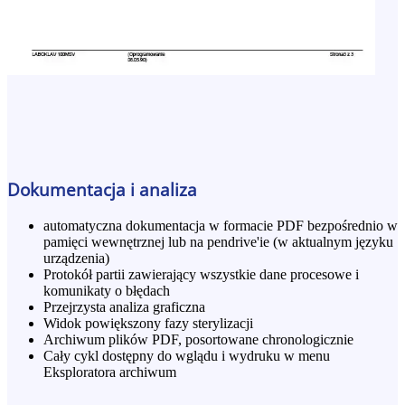
Dokumentacja i analiza
automatyczna dokumentacja w formacie PDF bezpośrednio w
pamięci wewnętrznej lub na pendrive'ie (w aktualnym języku
urządzenia)
Protokół partii zawierający wszystkie dane procesowe i
komunikaty o błędach
Przejrzysta analiza graficzna
Widok powiększony fazy sterylizacji
Archiwum plików PDF, posortowane chronologicznie
Cały cykl dostępny do wglądu i wydruku w menu
Eksploratora archiwum