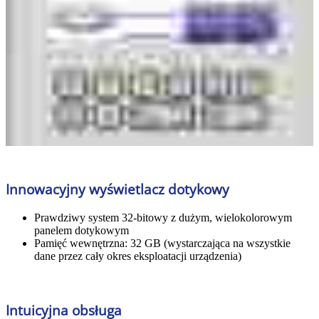
Innowacyjny wyświetlacz dotykowy
Prawdziwy system 32-bitowy z dużym, wielokolorowym
panelem dotykowym
Pamięć wewnętrzna: 32 GB (wystarczająca na wszystkie
dane przez cały okres eksploatacji urządzenia)
Intuicyjna obsługa