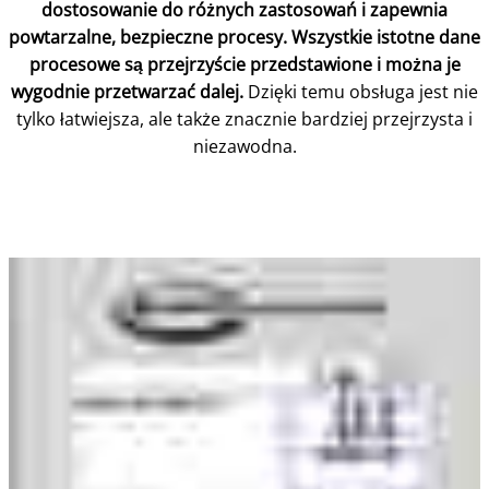
dostosowanie do różnych zastosowań i zapewnia
powtarzalne, bezpieczne procesy. Wszystkie istotne dane
procesowe są przejrzyście przedstawione i można je
wygodnie przetwarzać dalej.
Dzięki temu obsługa jest nie
tylko łatwiejsza, ale także znacznie bardziej przejrzysta i
niezawodna.