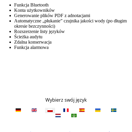
Funkcja Bluetooth
Konta użytkowników
Generowanie plików PDF z adnotacjami
Automatyczne „płukanie” czujnika jakości wody (po długim
okresie bezczynności)
Rozszerzenie listy języków
Ścieżka audytu
Zdalna konserwacja
Funkcja alarmowa
Wybierz swój język