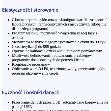
Elastyczność i sterowanie
Główne kryteria cyklu można skonfigurować dla zastosowań
laboratoryjnych, farmaceutycznych i medycznych (globalnie,
dla każdego programu)
Program testowy: możliwość wyłączenia każdej fazy z
osobna
Sterylizacja w trybie ciągłym i powtarzanie cyklu do 99 cykli
Czas sterylizacji do 999 godzin
Optymalna kalibracja dzięki wielu punktom pomiarowym
Możliwość definiowania i odtwarzania przebiegów
programów dostosowanych do potrzeb klienta
Kombinacje programów
Obliczanie wartości F0, test zimnej wody, przerwanie cyklu,
program utrzymywania ciepła
Łączność i nośniki danych
Przesyłanie danych przez USB: automatyczne kopiowanie na
pamięć USB