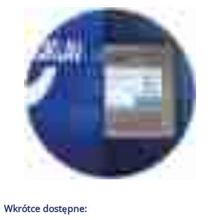
Wkrótce dostępne: