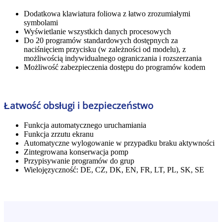
Dodatkowa klawiatura foliowa z łatwo zrozumiałymi
symbolami
Wyświetlanie wszystkich danych procesowych
Do 20 programów standardowych dostępnych za
naciśnięciem przycisku (w zależności od modelu), z
możliwością indywidualnego ograniczania i rozszerzania
Możliwość zabezpieczenia dostępu do programów kodem
Łatwość obsługi i bezpieczeństwo
Funkcja automatycznego uruchamiania
Funkcja zrzutu ekranu
Automatyczne wylogowanie w przypadku braku aktywności
Zintegrowana konserwacja pomp
Przypisywanie programów do grup
Wielojęzyczność: DE, CZ, DK, EN, FR, LT, PL, SK, SE