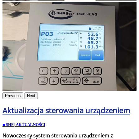
Previous
Next
Aktualizacja sterowania urządzeniem
■ SHP | AKTUALNOŚCI
Nowoczesny system sterowania urządzeniem z