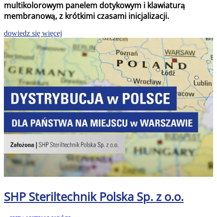
multikolorowym panelem dotykowym i klawiaturą
membranową, z krótkimi czasami inicjalizacji.
dowiedz się więcej
SHP Steriltechnik Polska Sp. z o.o.