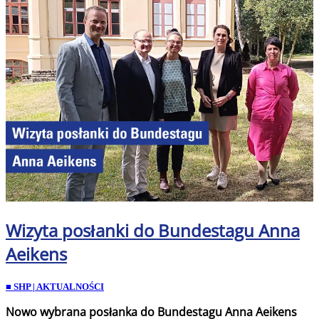
Wizyta posłanki do Bundestagu Anna
Aeikens
■ SHP | AKTUALNOŚCI
Nowo wybrana posłanka do Bundestagu Anna Aeikens