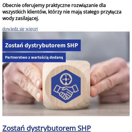
Obecnie oferujemy praktyczne rozwiązanie dla
wszystkich klientów, którzy nie mają stałego przyłącza
wody zasilającej.
dowiedz się więcej
Zostań dystrybutorem SHP