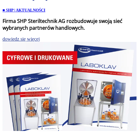
■ SHP | AKTUALNOŚCI
Firma SHP Steriltechnik AG rozbudowuje swoją sieć
wybranych partnerów handlowych.
dowiedz się więcej