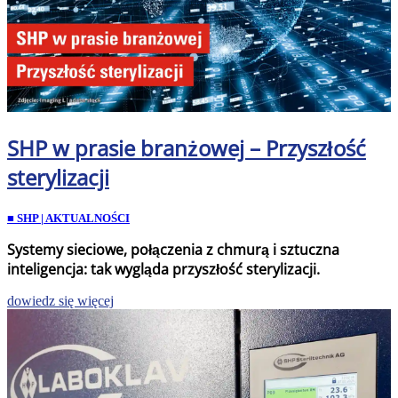
SHP w prasie branżowej – Przyszłość
sterylizacji
■ SHP | AKTUALNOŚCI
Systemy sieciowe, połączenia z chmurą i sztuczna
inteligencja: tak wygląda przyszłość sterylizacji.
dowiedz się więcej