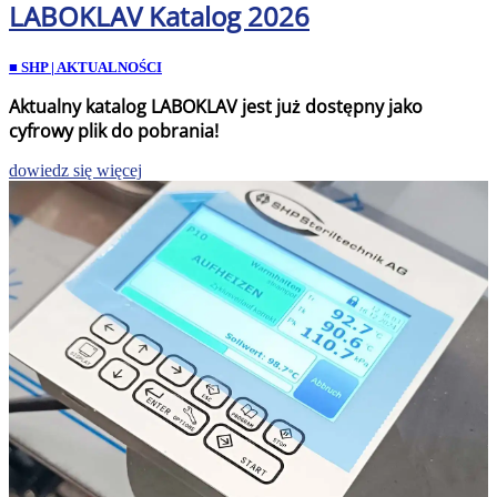
LABOKLAV Katalog 2026
■ SHP | AKTUALNOŚCI
Aktualny katalog LABOKLAV
jest już dostępny jako
cyfrowy plik do pobrania!
dowiedz się więcej