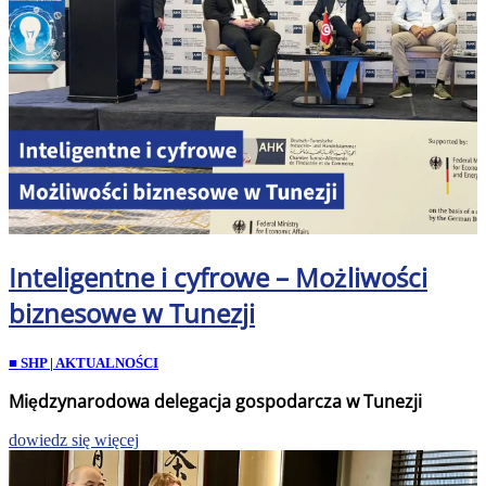
Inteligentne i cyfrowe – Możliwości
biznesowe w Tunezji
■ SHP | AKTUALNOŚCI
Międzynarodowa delegacja gospodarcza w Tunezji
dowiedz się więcej