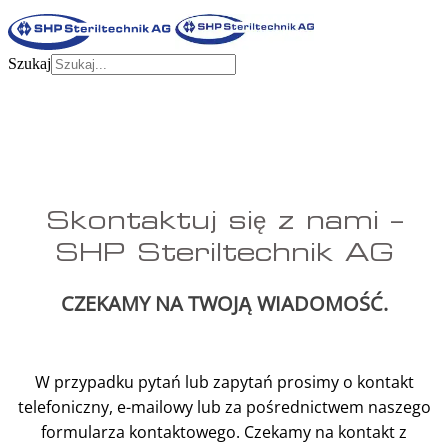
Szukaj
Skontaktuj się z nami –
SHP Steriltechnik AG
CZEKAMY NA TWOJĄ WIADOMOŚĆ.
W przypadku pytań lub zapytań prosimy o kontakt
telefoniczny, e-mailowy lub za pośrednictwem naszego
formularza kontaktowego. Czekamy na kontakt z