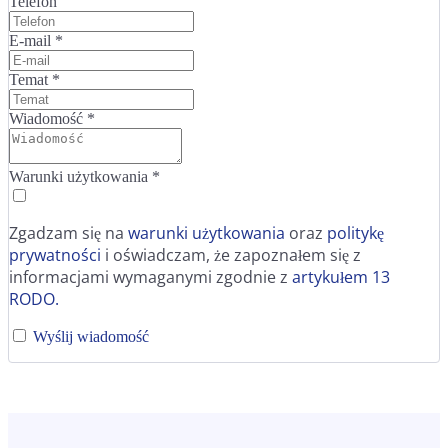
Telefon
E-mail
*
Temat
*
Wiadomość
*
Warunki użytkowania
*
Zgadzam się na
warunki użytkowania
oraz
politykę
prywatności
i oświadczam, że zapoznałem się z
informacjami wymaganymi zgodnie z
artykułem 13
RODO.
Wyślij wiadomość