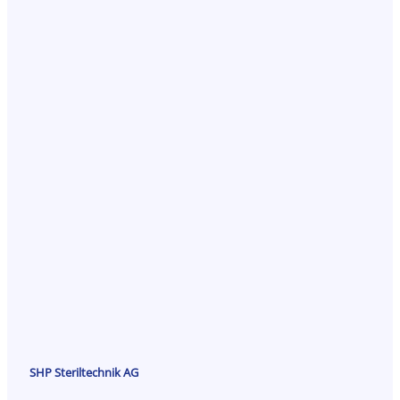
SHP Steriltechnik AG