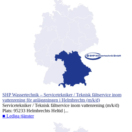
SHP Wassertechnik – Servicetekniker / Teknisk fältservice inom
vattenrening för anläggningen i Helmbrechts (m/k/d)
Servicetekniker / Teknisk fältservice inom vattenrening (m/k/d)
Plats: 95233 Helmbrechts Heltid |...
■ Lediga tjänster