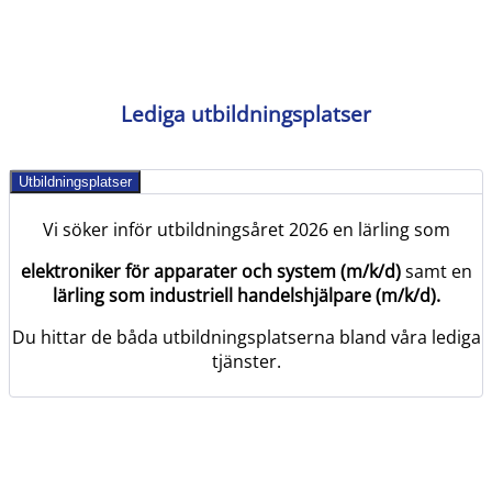
Lediga utbildningsplatser
Utbildningsplatser
Vi söker inför utbildningsåret 2026 en lärling som
elektroniker för apparater och system (m/k/d)
samt en
lärling som industriell handelshjälpare (m/k/d).
Du hittar de båda utbildningsplatserna bland våra lediga
tjänster.