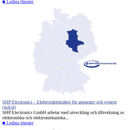
■ Lediga tjänster
SHP Electronics – Elektroniktekniker för apparater och system
(m/k/d)
SHP Electronics GmbH arbetar med utveckling och tillverkning av
elektroniska och elektromekaniska...
■ Lediga tjänster