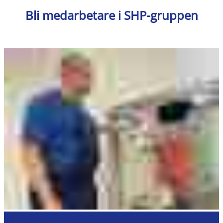
Bli medarbetare i SHP-gruppen
Lediga tjänster