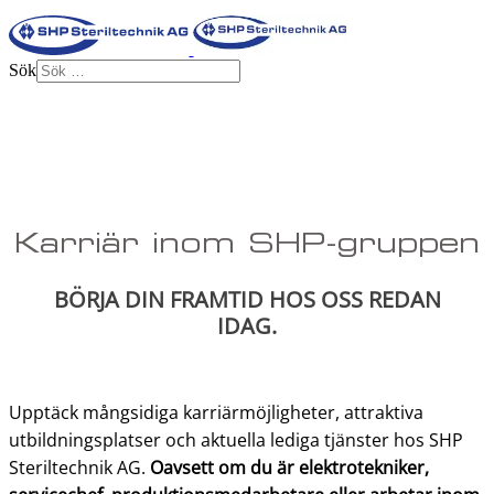
Sök
Karriär inom SHP-gruppen
BÖRJA DIN FRAMTID HOS OSS REDAN
IDAG.
Upptäck mångsidiga karriärmöjligheter, attraktiva
utbildningsplatser och aktuella lediga tjänster hos SHP
Steriltechnik AG.
Oavsett om du är elektrotekniker,