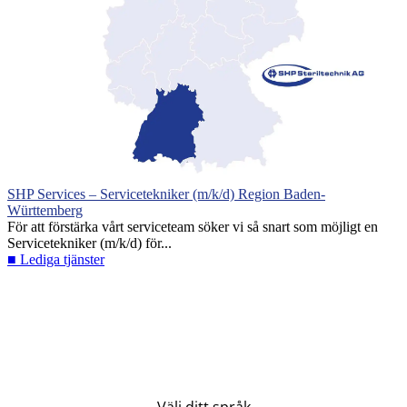
SHP Services – Servicetekniker (m/k/d) Region Baden-
Württemberg
För att förstärka vårt serviceteam söker vi så snart som möjligt en
Servicetekniker (m/k/d) för...
■ Lediga tjänster