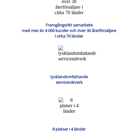
Framgångsrikt samarbete
med mer än 4 000 kunder och över 30 återförsäljare
i cirka 70 länder
tysklandomfattande
servicenätverk
8 platser i 4 länder