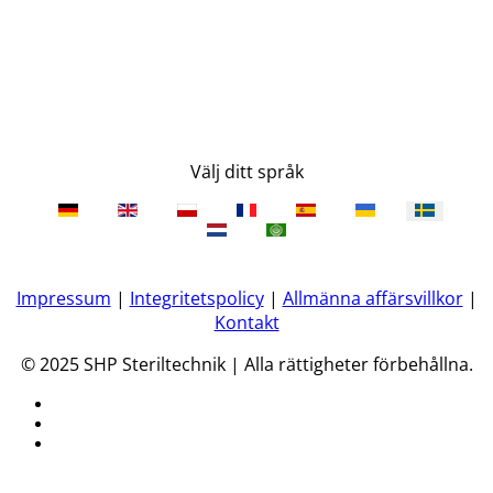
Välj ditt språk
Impressum
|
Integritetspolicy
|
Allmänna affärsvillkor
|
Kontakt
© 2025 SHP Steriltechnik | Alla rättigheter förbehållna.