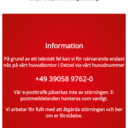
Information
På grund av ett tekniskt fel kan vi för närvarande endast
nås på vårt huvudkontor i Detzel via vårt huvudnummer
+49 39058 9762-0
Vår e-posttrafik påverkas inte av störningen. E-
postmeddelanden hanteras som vanligt.
Vi arbetar för fullt med att åtgärda störningen och ber
om er förståelse.