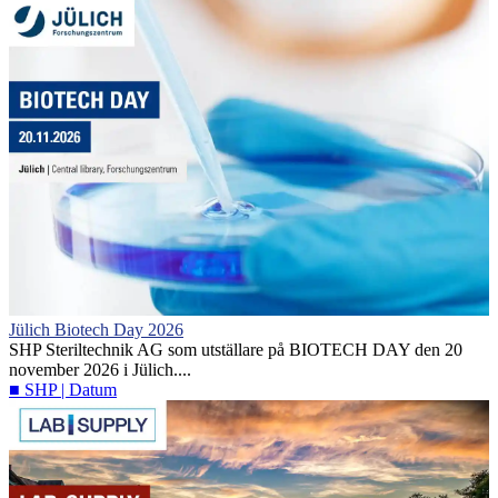
Jülich Biotech Day 2026
SHP Steriltechnik AG som utställare på BIOTECH DAY den 20
november 2026 i Jülich....
■ SHP | Datum