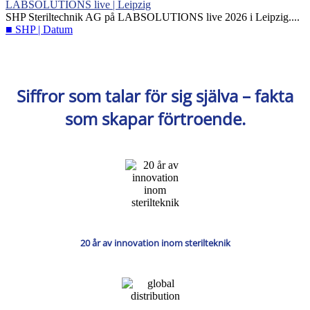
LABSOLUTIONS live | Leipzig
SHP Steriltechnik AG på LABSOLUTIONS live 2026 i Leipzig....
■ SHP | Datum
Siffror som talar för sig själva – fakta
som skapar förtroende.
20 år av innovation inom sterilteknik