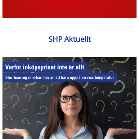
SHP Aktuellt