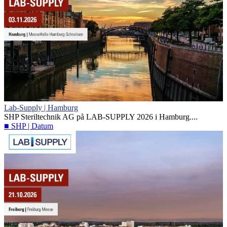
Lab-Supply | Hamburg
SHP Steriltechnik AG på LAB-SUPPLY 2026 i Hamburg....
■ SHP | Datum