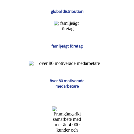
global distribution
familjeägt företag
över 80 motiverade
medarbetare