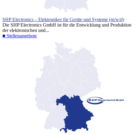
SHP Electronics – Elektroniker für Geräte und Systeme (m/w/d)
Die SHP Electronics GmbH ist für die Entwicklung und Produktion
der elektronischen und...
■ Stellenangebote