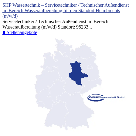
SHP Wassertechnik – Servicetechniker / Technischer Außendienst
im Bereich Wasseraufbereitung für den Standort Helmbrechts
(m/w/d)
Servicetechniker / Technischer Außendienst im Bereich
Wasseraufbereitung (m/w/d) Standort: 95233...
■ Stellenangebote