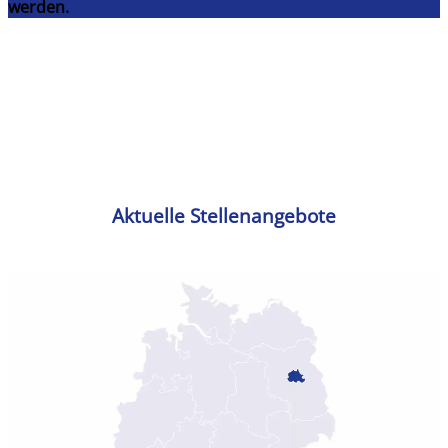
werden.
Aktuelle Stellenangebote