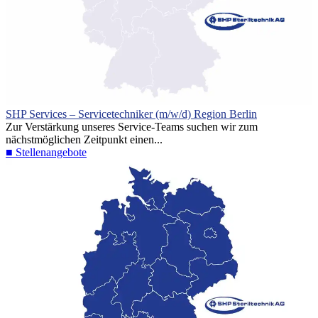
SHP Services – Servicetechniker (m/w/d) Region Berlin
Zur Verstärkung unseres Service-Teams suchen wir zum
nächstmöglichen Zeitpunkt einen...
■ Stellenangebote