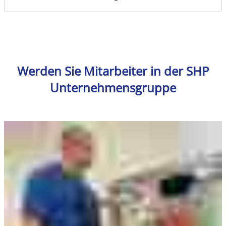
Werden Sie Mitarbeiter in der SHP
Unternehmensgruppe