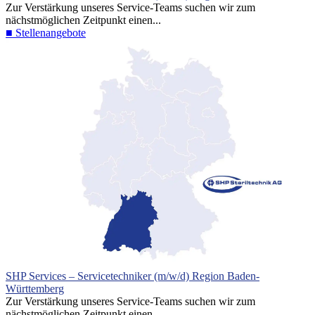
Zur Verstärkung unseres Service-Teams suchen wir zum
nächstmöglichen Zeitpunkt einen...
■ Stellenangebote
SHP Services – Servicetechniker (m/w/d) Region Baden-
Württemberg
Zur Verstärkung unseres Service-Teams suchen wir zum
nächstmöglichen Zeitpunkt einen...