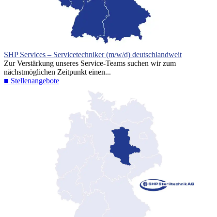
SHP Services – Servicetechniker (m/w/d) deutschlandweit
Zur Verstärkung unseres Service-Teams suchen wir zum
nächstmöglichen Zeitpunkt einen...
■ Stellenangebote