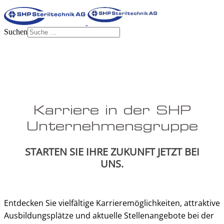
Suchen
Karriere in der SHP
Unternehmensgruppe
STARTEN SIE IHRE ZUKUNFT JETZT BEI
UNS.
Entdecken Sie vielfältige Karrieremöglichkeiten, attraktive
Ausbildungsplätze und aktuelle Stellenangebote bei der