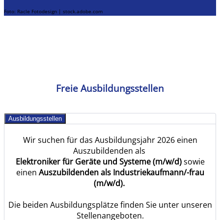
Foto: Racle Fotodesign | stock.adobe.com
Freie Ausbildungsstellen
Ausbildungsstellen
Wir suchen für das Ausbildungsjahr 2026 einen
Auszubildenden als
Elektroniker für Geräte und Systeme (m/w/d)
sowie
einen
Auszubildenden als Industriekaufmann/-frau
(m/w/d).
Die beiden Ausbildungsplätze finden Sie unter unseren
Stellenangeboten.