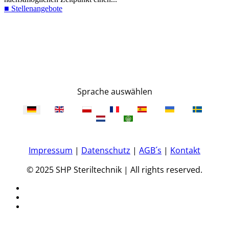
■ Stellenangebote
Sprache auswählen
Impressum
|
Datenschutz
|
AGB´s
|
Kontakt
© 2025 SHP Steriltechnik | All rights reserved.