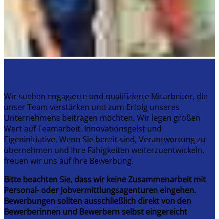
Stellenangebote
Motivierte Mitarbeiter gesucht
Wir suchen engagierte und qualifizierte Mitarbeiter, die
unser Team verstärken und zum Erfolg unseres
Unternehmens beitragen möchten. Wir legen großen
Wert auf Teamarbeit, Innovationsgeist und
Eigeninitiative. Wenn Sie bereit sind, Verantwortung zu
übernehmen und Ihre Fähigkeiten weiterzuentwickeln,
freuen wir uns auf Ihre Bewerbung.
Bitte beachten Sie, dass wir keine Zusammenarbeit mit
Personal- oder Jobvermittlungsagenturen eingehen.
Bewerbungen sollten ausschließlich direkt von den
Bewerberinnen und Bewerbern selbst eingereicht