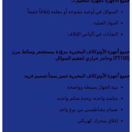
جميع الأجهزة مجهّزة للتعقيم لـ:
السوائل في أوعية مفتوحة أو مغلقة إغلاقاً خفيفاً
المواد الصلبة
النفايات في أكياس الإتلاف
جميع أجهزة الأوتوكلاف المخبرية مزوّدة بمستشعر وسائط مرن
(PT100) وحاجز حراري لتعقيم السوائل.
جميع أجهزة الأوتوكلاف المخبرية تتميز بمبدأ تصميم فريد:
بنية الجهاز بسيطة وواضحة
شاشة واحدة، وحدة تحكم واحدة
صمام مغناطيسي من نوع واحد
إغلاق بمحرك كهربائي