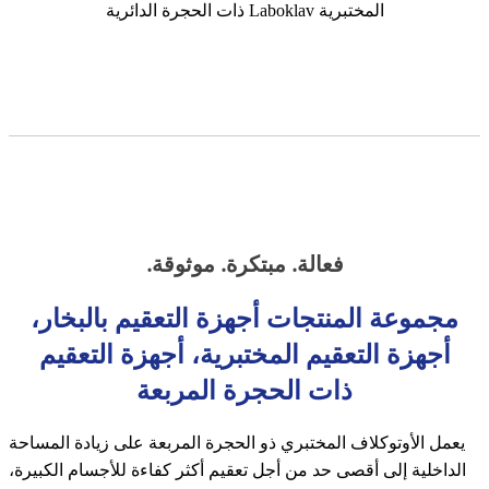
فعالة. مبتكرة. موثوقة.
مجموعة المنتجات أجهزة التعقيم بالبخار،
أجهزة التعقيم المختبرية، أجهزة التعقيم
ذات الحجرة المربعة
يعمل الأوتوكلاف المختبري ذو الحجرة المربعة على زيادة المساحة
الداخلية إلى أقصى حد من أجل تعقيم أكثر كفاءة للأجسام الكبيرة،