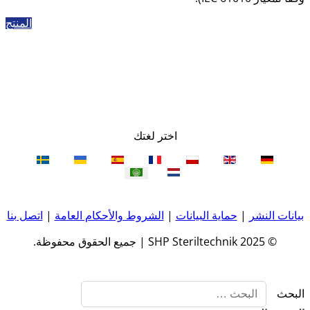
المنتج
اختر لغتك
بيانات النشر
|
حماية البيانات
|
الشروط والأحكام العامة
|
اتصل بنا
© 2025 SHP Steriltechnik | جميع الحقوق محفوظة.
البحث