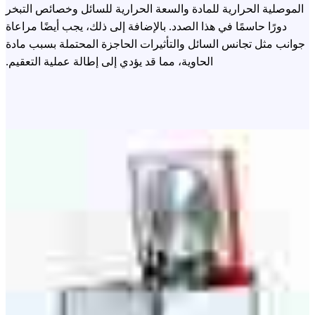
الموصلية الحرارية للمادة والسعة الحرارية للسائل وخصائص التبخر
دورًا حاسمًا في هذا الصدد. بالإضافة إلى ذلك، يجب أيضًا مراعاة
جوانب مثل تجانس السائل والتأثيرات الحاجزة المحتملة بسبب مادة
الحاوية، مما قد يؤدي إلى إطالة عملية التعقيم.