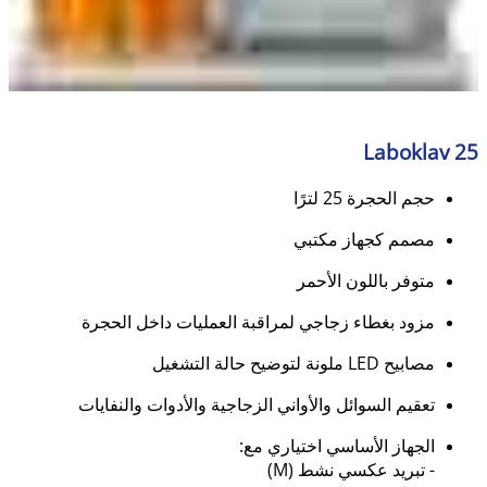
Laboklav 25
حجم الحجرة 25 لترًا
مصمم كجهاز مكتبي
متوفر باللون الأحمر
مزود بغطاء زجاجي لمراقبة العمليات داخل الحجرة
مصابيح LED ملونة لتوضيح حالة التشغيل
تعقيم السوائل والأواني الزجاجية والأدوات والنفايات
الجهاز الأساسي اختياري مع:
- تبريد عكسي نشط (M)