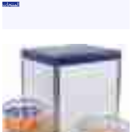
المنتجات