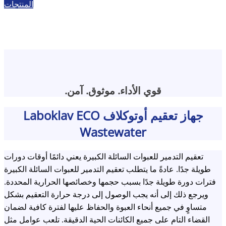
المنتجات
قوي الأداء. موثوق. آمن.
جهاز تعقيم أوتوكلاف Laboklav ECO
Wastewater
تعقيم التدمير للعبوات السائلة الكبيرة يعني دائمًا أوقات دورات
طويلة جدًا. عادةً ما يتطلب تعقيم التدمير للعبوات السائلة الكبيرة
فترات دورة طويلة جدًا بسبب حجمها وخصائصها الحرارية المحددة.
ويرجع ذلك إلى أنه يجب الوصول إلى درجة حرارة التعقيم بشكل
متساوٍ في جميع أنحاء العبوة والحفاظ عليها لفترة كافية لضمان
القضاء التام على جميع الكائنات الحية الدقيقة. تلعب عوامل مثل