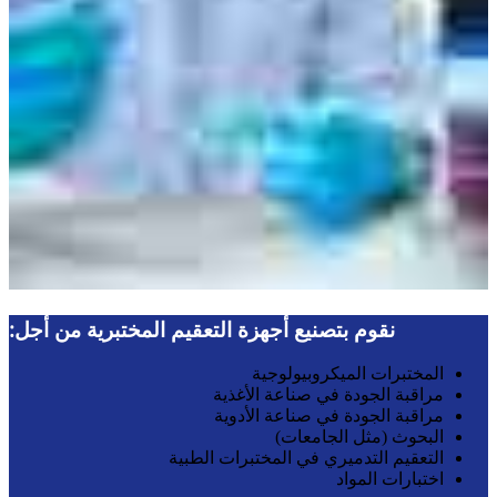
نقوم بتصنيع أجهزة التعقيم المختبرية من أجل:
المختبرات الميكروبيولوجية
مراقبة الجودة في صناعة الأغذية
مراقبة الجودة في صناعة الأدوية
البحوث (مثل الجامعات)
التعقيم التدميري في المختبرات الطبية
اختبارات المواد