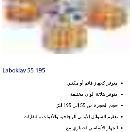
Laboklav 55-195
متوفر كجهاز قائم أو مكتبي
متوفر بثلاثة ألوان مختلفة
حجم الحجرة من 55 إلى 195 لترًا
تعقيم السوائل الأواني الزجاجية والأدوات والنفايات
الجهاز الأساسي اختياري مع: