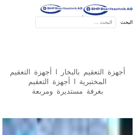
البحث
أجهزة التعقيم بالبخار | أجهزة التعقيم
المختبرية | أجهزة التعقيم
بغرفة مستديرة ومربعة