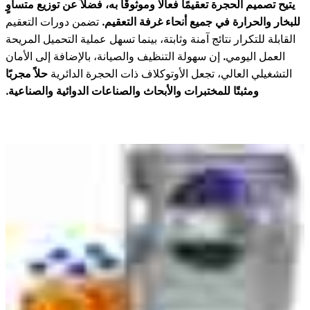
يتيح تصميم الحجرة تعقيمًا فعالًا وموثوقًا به، فضلاً عن توزيع متساوٍ
للبخار والحرارة في جميع أنحاء غرفة التعقيم.
تضمن دورات التعقيم
القابلة للتكرار نتائج آمنة وثابتة، بينما
تسهل عملية التحميل المريحة
العمل اليومي
.
إن سهولة التنظيف والصيانة، بالإضافة إلى الأمان
التشغيلي العالي، تجعل الأوتوكلاف ذات الحجرة الدائرية
حلاً مجربًا
ومثبتًا للمختبرات والأبحاث والصناعات الدوائية والصناعية.