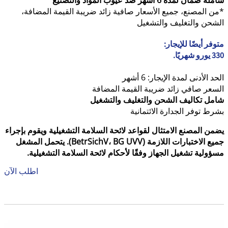
*من المصنع، جميع الأسعار صافية زائد ضريبة القيمة المضافة،
الشحن والتغليف والتشغيل
متوفر أيضًا للإيجار:
330 يورو شهريًا.
الحد الأدنى لمدة الإيجار: 6 أشهر
السعر صافي زائد ضريبة القيمة المضافة
شامل تكاليف الشحن والتغليف والتشغيل
بشرط توفر الجدارة الائتمانية
يضمن المصنع الامتثال لقواعد لائحة السلامة التشغيلية ويقوم بإجراء
جميع الاختبارات اللازمة (BetrSichV، BG UVV). يتحمل المشغل
مسؤولية تشغيل الجهاز وفقًا لأحكام لائحة السلامة التشغيلية.
اطلب الآن