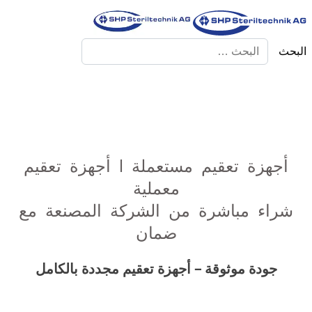
البحث
أجهزة تعقيم مستعملة | أجهزة تعقيم
معملية
شراء مباشرة من الشركة المصنعة مع
ضمان
جودة موثوقة – أجهزة تعقيم مجددة بالكامل