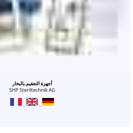
أجهزة التعقيم بالبخار
SHP Steriltechnik AG