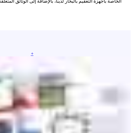
الخاصة بأجهزة التعقيم بالبخار لدينا، بالإضافة إلى الوثائق ال
+