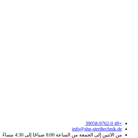
+49 39058-9762-0
info@shp-steriltechnik.de
من الاثنين إلى الجمعة من الساعة 8:00 صباحًا إلى 4:30 مساءً