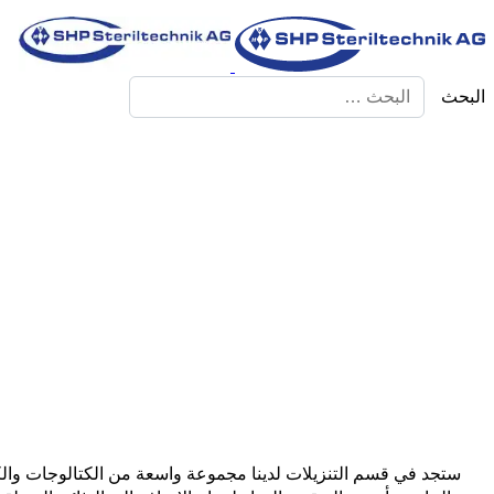
البحث