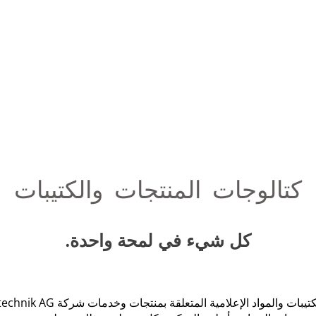
كتالوجات المنتجات والكتيبات
كل شيء في لمحة واحدة.