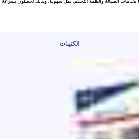
متعلقة بخدمات الصيانة وأنظمة التحكم، بكل سهولة. وبذلك تحصلون بسرع
الكتيبات