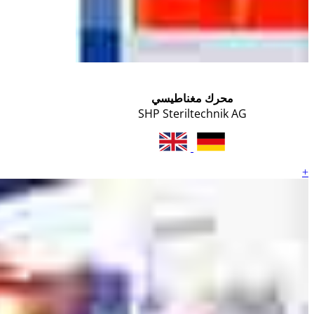
محرك مغناطيسي
SHP Steriltechnik AG
+