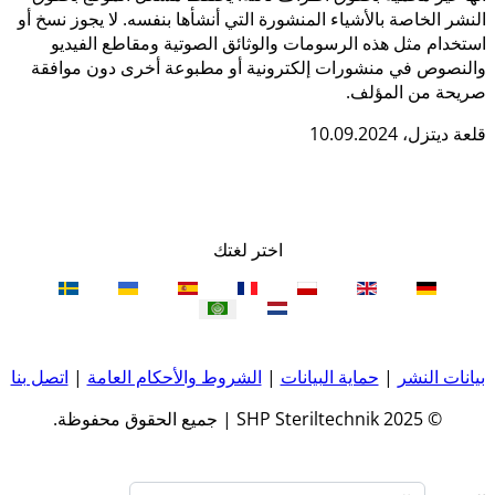
النشر الخاصة بالأشياء المنشورة التي أنشأها بنفسه. لا يجوز نسخ أو
استخدام مثل هذه الرسومات والوثائق الصوتية ومقاطع الفيديو
والنصوص في منشورات إلكترونية أو مطبوعة أخرى دون موافقة
صريحة من المؤلف.
قلعة ديتزل، 10.09.2024
اختر لغتك
بيانات النشر
|
حماية البيانات
|
الشروط والأحكام العامة
|
اتصل بنا
© 2025 SHP Steriltechnik | جميع الحقوق محفوظة.