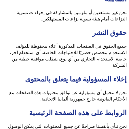
نحن غير مستعدين أو ملزمين بالمشاركة في إجراءات تسوية
النزاعات أمام هيئة تسوية نزاعات المستهلكين.
حقوق النشر
جميع الحقوق في الصفحات المذكورة أعلاه محفوظة للمؤلف.
الاستخدام مخصص حصريًا للاحتياجات الخاصة. أي استخدام آخر،
خاصة الاستخدام التجاري من أي نوع، يتطلب موافقة خطية من
الشركة.
إخلاء المسؤولية فيما يتعلق بالمحتوى
نحن لا نتحمل أي مسؤولية عن توافق محتويات هذه الصفحات مع
الأحكام القانونية خارج جمهورية ألمانيا الاتحادية.
الروابط على هذه الصفحة الرئيسية
نحن ننأى بأنفسنا صراحةً عن جميع المحتويات التي يمكن الوصول