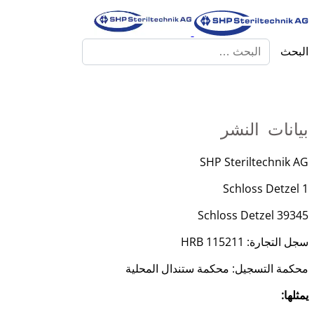
البحث
بيانات النشر
SHP Steriltechnik AG
Schloss Detzel 1
39345 Schloss Detzel
سجل التجارة: HRB 115211
محكمة التسجيل: محكمة ستندال المحلية
يمثلها: