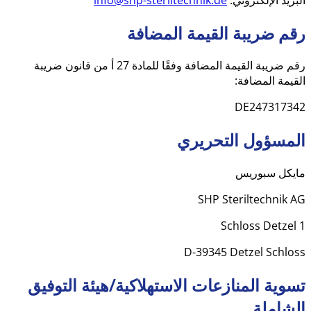
رقم ضريبة القيمة المضافة
رقم ضريبة القيمة المضافة وفقًا للمادة 27 أ من قانون ضريبة
القيمة المضافة:
DE247317342
المسؤول التحريري
مايكل سبوريس
SHP Steriltechnik AG
Schloss Detzel 1
D-39345 Detzel Schloss
تسوية المنازعات الاستهلاكية/هيئة التوفيق
الشاملة