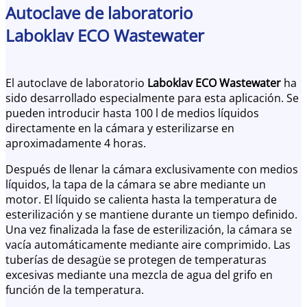
Autoclave de laboratorio
Laboklav ECO Wastewater
El autoclave de laboratorio
Laboklav ECO Wastewater
ha
sido desarrollado especialmente para esta aplicación. Se
pueden introducir hasta 100 l de medios líquidos
directamente en la cámara y esterilizarse en
aproximadamente 4 horas.
Después de llenar la cámara exclusivamente con medios
líquidos, la tapa de la cámara se abre mediante un
motor. El líquido se calienta hasta la temperatura de
esterilización y se mantiene durante un tiempo definido.
Una vez finalizada la fase de esterilización, la cámara se
vacía automáticamente mediante aire comprimido. Las
tuberías de desagüe se protegen de temperaturas
excesivas mediante una mezcla de agua del grifo en
función de la temperatura.