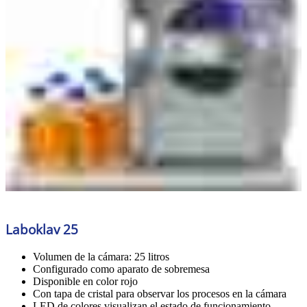
Laboklav 25
Volumen de la cámara: 25 litros
Configurado como aparato de sobremesa
Disponible en color rojo
Con tapa de cristal para observar los procesos en la cámara
LED de colores visualizan el estado de funcionamiento