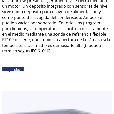
la cámara se presiona ligeramente y se cierra mediante
un motor. Un depósito integrado con sensores de nivel
sirve como depósito para el agua de alimentación y
como punto de recogida del condensado. Ambos se
pueden vaciar por separado. En todos los programas
para líquidos, la temperatura se controla directamente
en el medio mediante una sonda de referencia flexible
PT100 de serie, que impide la apertura de la cámara si la
temperatura del medio es demasiado alta (bloqueo
térmico según IEC 61010).
Ir al producto