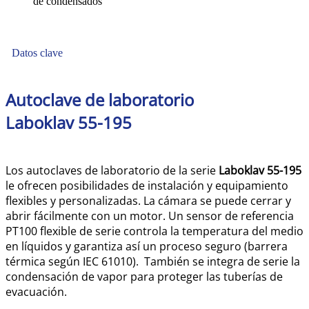
de condensados
Datos clave
Autoclave de laboratorio
Laboklav 55-195
Los autoclaves de laboratorio de la serie
Laboklav 55-195
le ofrecen posibilidades de instalación y equipamiento
flexibles y personalizadas. La cámara se puede cerrar y
abrir fácilmente con un motor. Un sensor de referencia
PT100 flexible de serie controla la temperatura del medio
en líquidos y garantiza así un proceso seguro (barrera
térmica según IEC 61010). También se integra de serie la
condensación de vapor para proteger las tuberías de
evacuación.