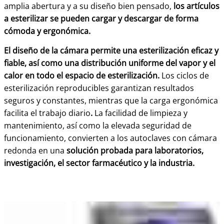
amplia abertura y a su diseño bien pensado,
los artículos
a esterilizar se pueden cargar y descargar de forma
cómoda y ergonómica.
El diseño de la cámara permite una esterilización eficaz y
fiable, así como una distribución uniforme del vapor y el
calor en todo el espacio de esterilización.
Los ciclos de
esterilización reproducibles garantizan resultados
seguros y constantes, mientras que la
carga ergonómica
facilita el trabajo diario
.
La facilidad de limpieza y
mantenimiento, así como la elevada seguridad de
funcionamiento, convierten a los autoclaves con cámara
redonda en una
solución probada para laboratorios,
investigación, el sector farmacéutico y la industria.