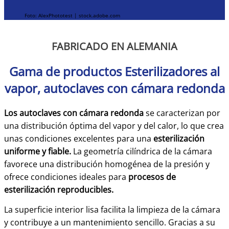
Foto: AlexPhototest | stock.adobe.com
FABRICADO EN ALEMANIA
Gama de productos Esterilizadores al
vapor, autoclaves con cámara redonda
Los autoclaves con cámara redonda
se caracterizan por
una distribución óptima del vapor y del calor, lo que crea
unas condiciones excelentes para una
esterilización
uniforme y fiable.
La geometría cilíndrica de la cámara
favorece una distribución homogénea de la presión y
ofrece condiciones ideales para
procesos de
esterilización reproducibles.
La superficie interior lisa facilita la limpieza de la cámara
y contribuye a un mantenimiento sencillo. Gracias a su