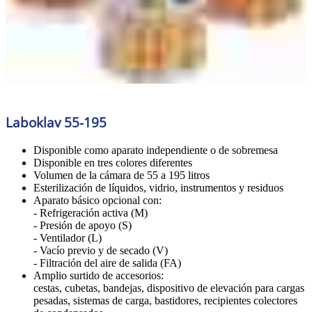
Laboklav 55-195
Disponible como aparato independiente o de sobremesa
Disponible en tres colores diferentes
Volumen de la cámara de 55 a 195 litros
Esterilización de líquidos, vidrio, instrumentos y residuos
Aparato básico opcional con:
- Refrigeración activa (M)
- Presión de apoyo (S)
- Ventilador (L)
- Vacío previo y de secado (V)
- Filtración del aire de salida (FA)
Amplio surtido de accesorios:
cestas, cubetas, bandejas, dispositivo de elevación para cargas
pesadas, sistemas de carga, bastidores, recipientes colectores