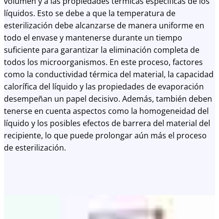
volumen y a las propiedades térmicas específicas de los
líquidos. Esto se debe a que la temperatura de
esterilización debe alcanzarse de manera uniforme en
todo el envase y mantenerse durante un tiempo
suficiente para garantizar la eliminación completa de
todos los microorganismos. En este proceso, factores
como la conductividad térmica del material, la capacidad
calorífica del líquido y las propiedades de evaporación
desempeñan un papel decisivo. Además, también deben
tenerse en cuenta aspectos como la homogeneidad del
líquido y los posibles efectos de barrera del material del
recipiente, lo que puede prolongar aún más el proceso
de esterilización.