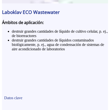
Laboklav ECO Wastewater
Ámbitos de aplicación:
destruir grandes cantidades de líquido de cultivo celular, p. ej.,
de biorreactores
destruir grandes cantidades de líquidos contaminados
biológicamente, p. ej., agua de condensación de sistemas de
aire acondicionado de laboratorios
Datos clave