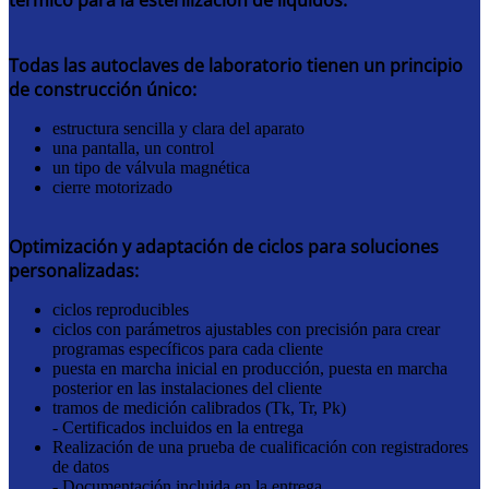
Todas las autoclaves de laboratorio tienen un principio
de construcción único:
estructura sencilla y clara del aparato
una pantalla, un control
un tipo de válvula magnética
cierre motorizado
Optimización y adaptación de ciclos para soluciones
personalizadas:
ciclos reproducibles
ciclos con parámetros ajustables con precisión para crear
programas específicos para cada cliente
puesta en marcha inicial en producción, puesta en marcha
posterior en las instalaciones del cliente
tramos de medición calibrados (Tk, Tr, Pk)
- Certificados incluidos en la entrega
Realización de una prueba de cualificación con registradores
de datos
- Documentación incluida en la entrega