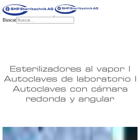
Buscar
Esterilizadores al vapor |
Autoclaves de laboratorio |
Autoclaves con cámara
redonda y angular