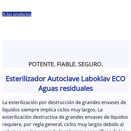
A los productos
POTENTE. FIABLE. SEGURO.
Esterilizador Autoclave Laboklav ECO
Aguas residuales
La esterilización por destrucción de grandes envases de
líquidos siempre implica ciclos muy largos. La
esterilización destructiva de grandes envases de líquidos
requiere, por regla general, ciclos muy largos debido al