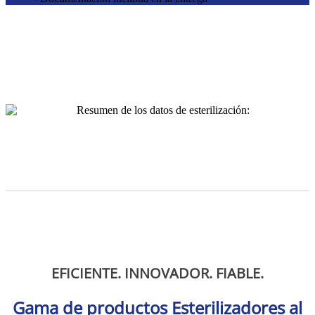
EFICIENTE. INNOVADOR. FIABLE.
Gama de productos Esterilizadores al