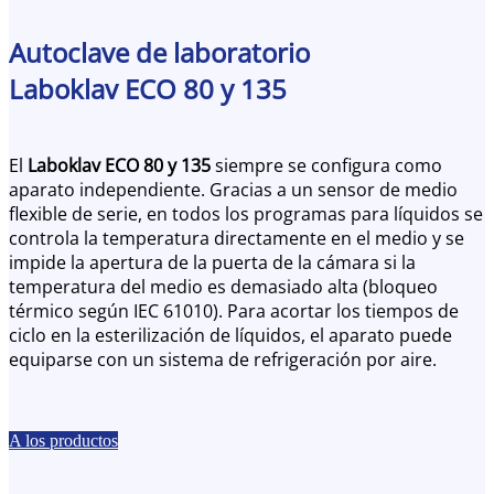
Autoclave de laboratorio
Laboklav ECO 80 y 135
El
Laboklav ECO 80 y 135
siempre se configura como
aparato independiente. Gracias a un sensor de medio
flexible de serie, en todos los programas para líquidos se
controla la temperatura directamente en el medio y se
impide la apertura de la puerta de la cámara si la
temperatura del medio es demasiado alta (bloqueo
térmico según IEC 61010). Para acortar los tiempos de
ciclo en la esterilización de líquidos, el aparato puede
equiparse con un sistema de refrigeración por aire.
A los productos