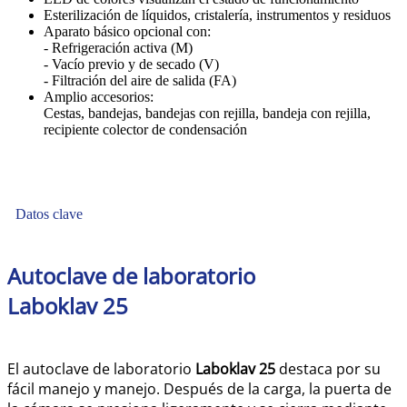
Esterilización de líquidos, cristalería, instrumentos y residuos
Aparato básico opcional con:
- Refrigeración activa (M)
- Vacío previo y de secado (V)
- Filtración del aire de salida (FA)
Amplio accesorios:
Cestas, bandejas, bandejas con rejilla, bandeja con rejilla,
recipiente colector de condensación
Datos clave
Autoclave de laboratorio
Laboklav 25
El autoclave de laboratorio
Laboklav 25
destaca por su
fácil manejo y manejo. Después de la carga, la puerta de