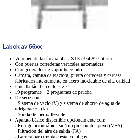
Laboklav 66xx
Volumen de la cámara: 4-12 STE (334-897 litros)
Con puertas correderas verticales automáticas
Con generador de vapor integrado
Cámara, camisa calefactora, puerta corredera y carcasa
fabricados íntegramente en acero inoxidable de alta calidad
Pantalla táctil en color de 7"
19 programas + 2 programas de prueba
De serie con:
- Sistema de vacío (V) y sistema de ahorro de agua de
refrigeración (K)
- Sonda de medio flexible
Aparato básico disponible opcionalmente con:
- Refrigeración rápida sin/con presión de apoyo (M+S)
- Filtración del aire de salida (FA)
- Barrera para montaje estanco al gas