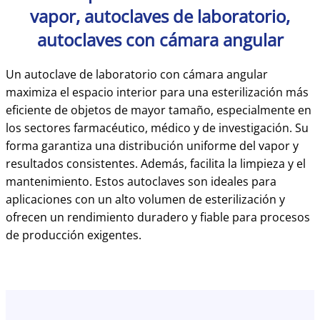
vapor, autoclaves de laboratorio,
autoclaves con cámara angular
Un autoclave de laboratorio con cámara angular
maximiza el espacio interior para una esterilización más
eficiente de objetos de mayor tamaño, especialmente en
los sectores farmacéutico, médico y de investigación. Su
forma garantiza una distribución uniforme del vapor y
resultados consistentes. Además, facilita la limpieza y el
mantenimiento. Estos autoclaves son ideales para
aplicaciones con un alto volumen de esterilización y
ofrecen un rendimiento duradero y fiable para procesos
de producción exigentes.