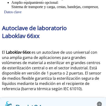
Amplio equipamiento opcional:
Sistema de transporte y carga, cestas, bandejas, compresor,
impresora o software
Datos clave
Autoclave de laboratorio
Laboklav 66xx
El
Laboklav 66xx
es un autoclave de uso universal con
una amplia gama de aplicaciones para grandes
volúmenes de material a esterilizar en grandes centros
de esterilización central o en el sector industrial. Está
disponible en versión de 1 puerta o 2 puertas. El sensor
de medios flexible garantiza la esterilización segura de
líquidos mediante la medición en el recipiente de
referencia (barrera térmica según IEC 61010).