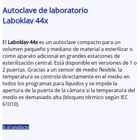
Autoclave de laboratorio
Laboklav 44x
El
Laboklav 44x
es un autoclave compacto para un
volumen pequeño y mediano de material a esterilizar o
como aparato adicional en grandes estaciones de
esterilización central. Está disponible en versiones de 1 o
2 puertas. Gracias a un sensor de medio flexible, la
temperatura se controla directamente en el medio en
todos los programas para líquidos y se impide la
apertura de la puerta de la cámara si la temperatura del
medio es demasiado alta (bloqueo térmico según IEC
61010).
Ir al producto