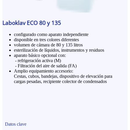
Laboklav ECO 80 y 135
configurado como aparato independiente
disponible en tres colores diferentes
volumen de cámara de 80 y 135 litros
esterilización de líquidos, instrumentos y residuos
aparato básico opcional con:
- refrigeración activa (M)
- Filtración del aire de salida (FA)
Amplio equipamiento accesorio:
Cestas, cubos, bandejas, dispositivo de elevación para
cargas pesadas, recipiente colector de condensados
Datos clave