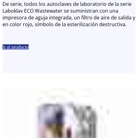
De serie, todos los autoclaves de laboratorio de la serie
Laboklav ECO Wastewater se suministran con una
impresora de aguja integrada, un filtro de aire de salida y
en color rojo, símbolo de la esterilización destructiva.
Ir al producto