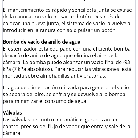
El mantenimiento es rápido y sencillo: la junta se extrae
de la ranura con solo pulsar un botón. Después de
colocar una nueva junta, el sistema de vacío la vuelve a
introducir en la ranura con solo pulsar un botón.
Bomba de vacío de anillo de agua
El esterilizador está equipado con una eficiente bomba
de vacío de anillo de agua que elimina el aire de la
cámara. La bomba puede alcanzar un vacío final de -93
kPa (7 kPa absolutos). Para reducir las vibraciones, está
montada sobre almohadillas antivibratorias.
El agua de alimentación utilizada para generar el vacío
se separa del aire, se enfría y se devuelve a la bomba
para minimizar el consumo de agua.
Válvulas
Las válvulas de control neumáticas garantizan un
control preciso del flujo de vapor que entra y sale de la
cámara.