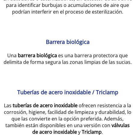
para identificar burbujas o acumulaciones de aire que
podrían interferir en el proceso de esterilización.
Barrera biológica
Una
barrera biológica
es una barrera protectora que
delimita de forma segura las zonas limpias de las sucias.
Tuberías de acero inoxidable / Triclamp
Las
tuberías de acero inoxidable
ofrecen resistencia a la
corrosión, higiene, facilidad de limpieza y durabilidad, lo
que las convierte en la opción preferida. Además,
también están disponibles en una versión con
válvulas
de acero inoxidable
y
Triclamp
.