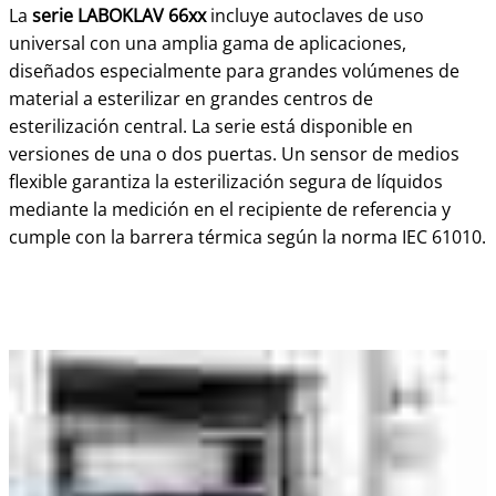
La
serie LABOKLAV 66xx
incluye autoclaves de uso
universal con una amplia gama de aplicaciones,
diseñados especialmente para grandes volúmenes de
material a esterilizar en grandes centros de
esterilización central. La serie está disponible en
versiones de una o dos puertas. Un sensor de medios
flexible garantiza la esterilización segura de líquidos
mediante la medición en el recipiente de referencia y
cumple con la barrera térmica según la norma IEC 61010.