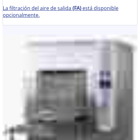
La filtración del aire de salida
(FA)
está disponible
opcionalmente.