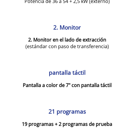
Potencia de 36 a 54 + 2,5 kW (externo)
2. Monitor
2. Monitor en el lado de extracción
(estándar con paso de transferencia)
pantalla táctil
Pantalla a color de 7" con pantalla táctil
21 programas
19 programas + 2 programas de prueba