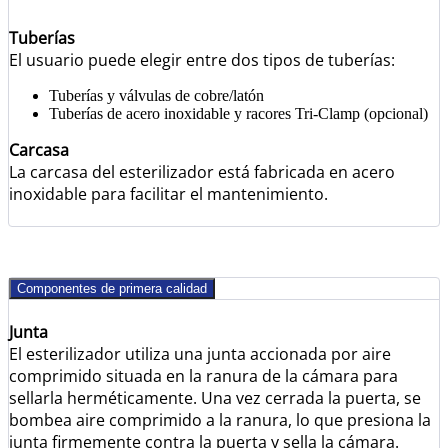
Tuberías
El usuario puede elegir entre dos tipos de tuberías:
Tuberías y válvulas de cobre/latón
Tuberías de acero inoxidable y racores Tri-Clamp (opcional)
Carcasa
La carcasa del esterilizador está fabricada en acero
inoxidable para facilitar el mantenimiento.
Componentes de primera calidad
Junta
El esterilizador utiliza una junta accionada por aire
comprimido situada en la ranura de la cámara para
sellarla herméticamente. Una vez cerrada la puerta, se
bombea aire comprimido a la ranura, lo que presiona la
junta firmemente contra la puerta y sella la cámara.