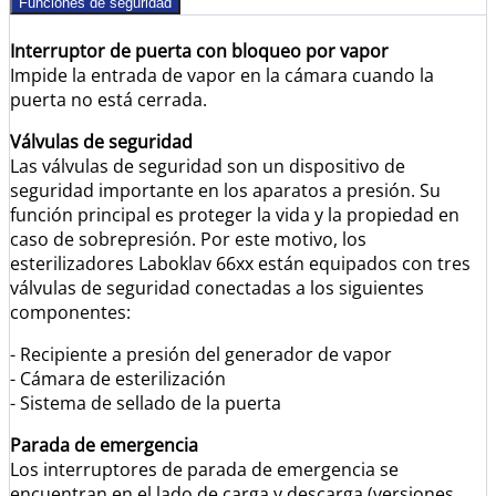
Funciones de seguridad
Interruptor de puerta con bloqueo por vapor
Impide la entrada de vapor en la cámara cuando la
puerta no está cerrada.
Válvulas de seguridad
Las válvulas de seguridad son un dispositivo de
seguridad importante en los aparatos a presión. Su
función principal es proteger la vida y la propiedad en
caso de sobrepresión. Por este motivo, los
esterilizadores Laboklav 66xx están equipados con tres
válvulas de seguridad conectadas a los siguientes
componentes:
- Recipiente a presión del generador de vapor
- Cámara de esterilización
- Sistema de sellado de la puerta
Parada de emergencia
Los interruptores de parada de emergencia se
encuentran en el lado de carga y descarga (versiones