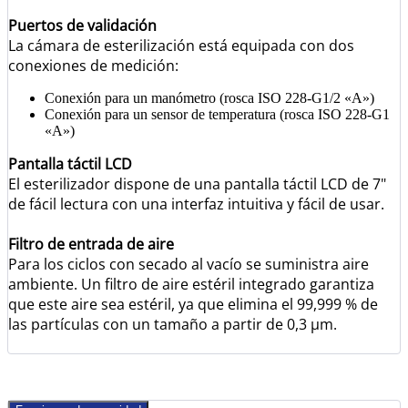
Puertos de validación
La cámara de esterilización está equipada con dos
conexiones de medición:
Conexión para un manómetro (rosca ISO 228-G1/2 «A»)
Conexión para un sensor de temperatura (rosca ISO 228-G1
«A»)
Pantalla táctil LCD
El esterilizador dispone de una pantalla táctil LCD de 7"
de fácil lectura con una interfaz intuitiva y fácil de usar.
Filtro de entrada de aire
Para los ciclos con secado al vacío se suministra aire
ambiente. Un filtro de aire estéril integrado garantiza
que este aire sea estéril, ya que elimina el 99,999 % de
las partículas con un tamaño a partir de 0,3 µm.