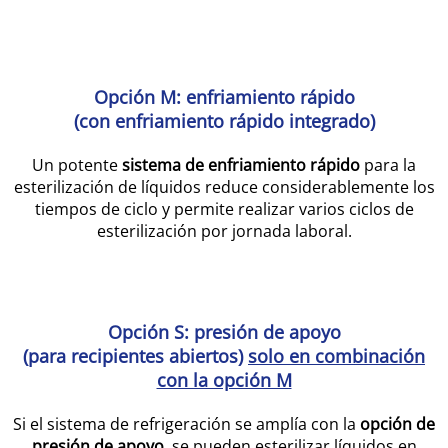
Opción M: enfriamiento rápido
(con enfriamiento rápido integrado)
Un potente
sistema de enfriamiento rápido
para la
esterilización de líquidos reduce considerablemente los
tiempos de ciclo y permite realizar varios ciclos de
esterilización por jornada laboral.
Opción S: presión de apoyo
(para recipientes abiertos)
solo en combinación
con la opción M
Si el sistema de refrigeración se amplía con la
opción de
presión de apoyo
, se pueden esterilizar líquidos en