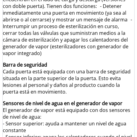
con doble puerta). Tienen dos funciones: - Detener
inmediatamente una puerta en movimiento (ya sea al
abrirse o al cerrarse) y mostrar un mensaje de alarma -
Interrumpir un proceso de esterilización en curso,
cerrar todas las válvulas que suministran medios a la
cámara de esterilización y apagar los calentadores del
generador de vapor (esterilizadores con generador de
vapor integrado)
Barra de seguridad
Cada puerta está equipada con una barra de seguridad
situada en la parte superior de la puerta. Esto evita
lesiones al personal y daños al producto cuando la
puerta está en movimiento.
Sensores de nivel de agua en el generador de vapor
El generador de vapor está equipado con dos sensores
de nivel de agua:
- Sensor superior: ayuda a mantener un nivel de agua
constante