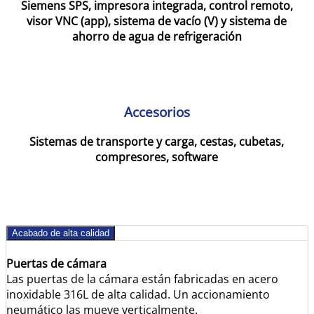
Siemens SPS, impresora integrada, control remoto,
visor VNC (app), sistema de vacío (V) y sistema de
ahorro de agua de refrigeración
Accesorios
Sistemas de transporte y carga, cestas, cubetas,
compresores, software
Acabado de alta calidad
Puertas de cámara
Las puertas de la cámara están fabricadas en acero
inoxidable 316L de alta calidad. Un accionamiento
neumático las mueve verticalmente.