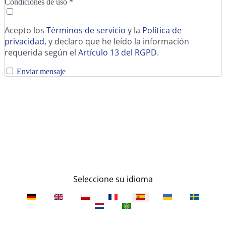
Condiciones de uso
*
Acepto los
Términos de servicio
y la
Política de
privacidad
, y declaro que he leído la información
requerida según el
Artículo 13 del RGPD
.
Enviar mensaje
Seleccione su idioma