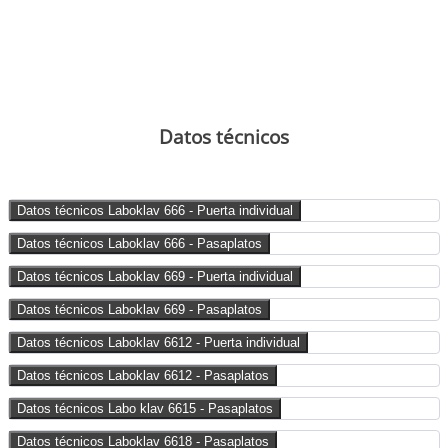
Datos técnicos
Datos técnicos Laboklav 666 - Puerta individual
Datos técnicos Laboklav 666 - Pasaplatos
Datos técnicos Laboklav 669 - Puerta individual
Datos técnicos Laboklav 669 - Pasaplatos
Datos técnicos Laboklav 6612 - Puerta individual
Datos técnicos Laboklav 6612 - Pasaplatos
Datos técnicos Labo klav 6615 - Pasaplatos
Datos técnicos Laboklav 6618 - Pasaplatos