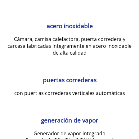
acero inoxidable
Cámara, camisa calefactora, puerta corredera y
carcasa fabricadas íntegramente en acero inoxidable
de alta calidad
puertas correderas
con puert as correderas verticales automáticas
generación de vapor
Generador de vapor integrado