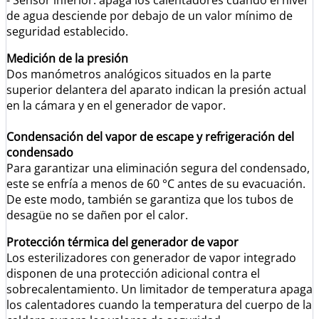
- Sensor inferior: apaga los calentadores cuando el nivel
de agua desciende por debajo de un valor mínimo de
seguridad establecido.
Medición de la presión
Dos manómetros analógicos situados en la parte
superior delantera del aparato indican la presión actual
en la cámara y en el generador de vapor.
Condensación del vapor de escape y refrigeración del
condensado
Para garantizar una eliminación segura del condensado,
este se enfría a menos de 60 °C antes de su evacuación.
De este modo, también se garantiza que los tubos de
desagüe no se dañen por el calor.
Protección térmica del generador de vapor
Los esterilizadores con generador de vapor integrado
disponen de una protección adicional contra el
sobrecalentamiento. Un limitador de temperatura apaga
los calentadores cuando la temperatura del cuerpo de la