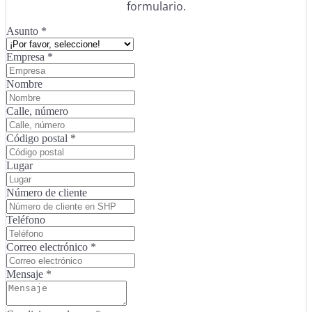
formulario.
Asunto
*
Empresa
*
Nombre
Calle, número
Código postal
*
Lugar
Número de cliente
Teléfono
Correo electrónico
*
Mensaje
*