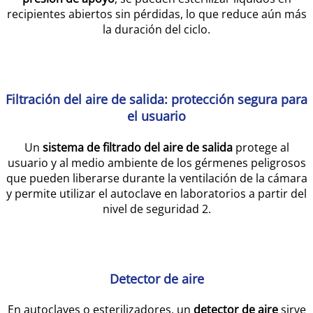
recipientes abiertos sin pérdidas, lo que reduce aún más
la duración del ciclo.
Filtración del aire de salida: protección segura para
el usuario
Un
sistema de filtrado del aire de salida
protege al
usuario y al medio ambiente de los gérmenes peligrosos
que pueden liberarse durante la ventilación de la cámara
y permite utilizar el autoclave en laboratorios a partir del
nivel de seguridad 2.
Detector de aire
En autoclaves o esterilizadores, un
detector de aire
sirve