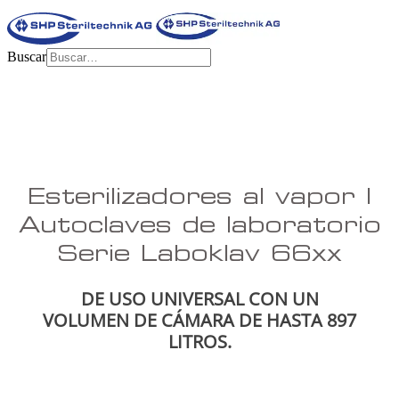
Buscar
Esterilizadores al vapor |
Autoclaves de laboratorio
Serie Laboklav 66xx
DE USO UNIVERSAL CON UN
VOLUMEN DE CÁMARA DE HASTA 897
LITROS.