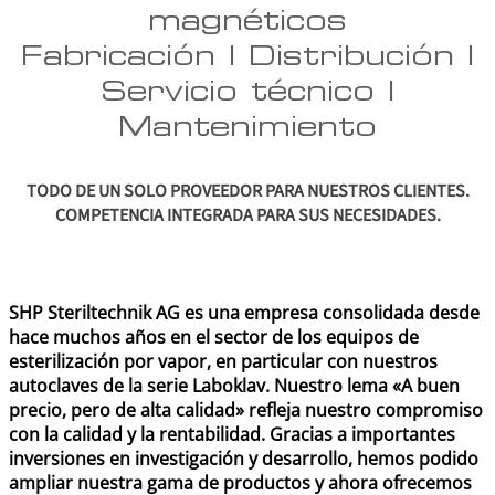
magnéticos
Fabricación | Distribución |
Servicio técnico |
Mantenimiento
TODO DE UN SOLO PROVEEDOR PARA NUESTROS CLIENTES.
COMPETENCIA INTEGRADA PARA SUS NECESIDADES.
SHP Steriltechnik AG es una empresa consolidada desde
hace muchos años en el sector de los equipos de
esterilización por vapor, en particular con nuestros
autoclaves de la serie Laboklav. Nuestro lema «A buen
precio, pero de alta calidad» refleja nuestro compromiso
con la calidad y la rentabilidad. Gracias a importantes
inversiones en investigación y desarrollo, hemos podido
ampliar nuestra gama de productos y ahora ofrecemos