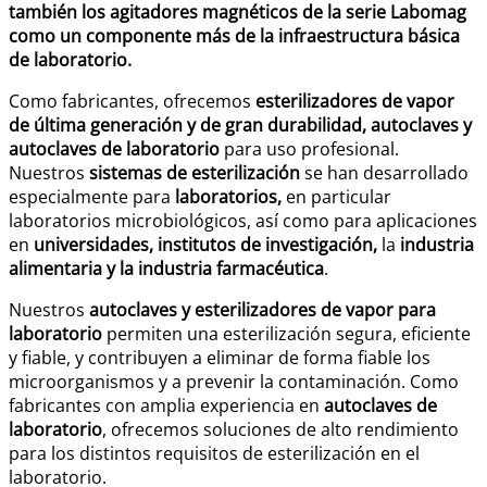
también los agitadores magnéticos de la serie Labomag
como un componente más de la infraestructura básica
de laboratorio.
Como fabricantes, ofrecemos
esterilizadores de vapor
de última generación y de gran durabilidad,
autoclaves y
autoclaves de laboratorio
para uso profesional.
Nuestros
sistemas de esterilización
se han desarrollado
especialmente para
laboratorios,
en particular
laboratorios microbiológicos, así como para aplicaciones
en
universidades, institutos de investigación,
la
industria
alimentaria y la industria farmacéutica
.
Nuestros
autoclaves y esterilizadores de vapor
para
laboratorio
permiten una esterilización segura, eficiente
y fiable, y contribuyen a eliminar de forma fiable los
microorganismos y a prevenir la contaminación. Como
fabricantes con amplia experiencia en
autoclaves de
laboratorio
, ofrecemos soluciones de alto rendimiento
para los distintos requisitos de esterilización en el
laboratorio.