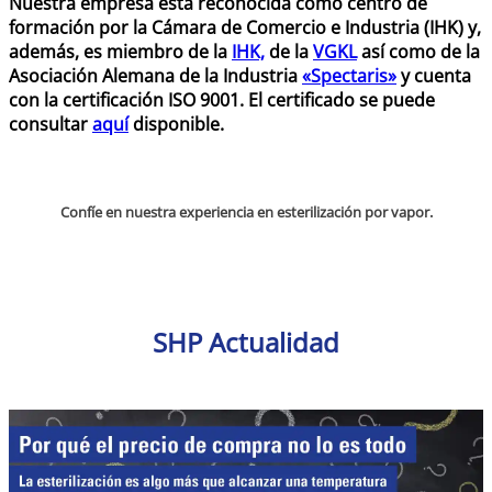
Nuestra empresa está reconocida como centro de
formación por la Cámara de Comercio e Industria (IHK) y,
además, es miembro de la
IHK,
de la
VGKL
así como de la
Asociación Alemana de la Industria
«Spectaris»
y cuenta
con la certificación ISO 9001. El certificado se puede
consultar
aquí
disponible.
Confíe en nuestra experiencia en esterilización por vapor.
SHP Actualidad