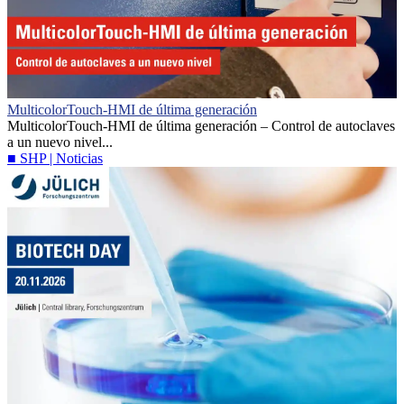
MulticolorTouch-HMI de última generación
MulticolorTouch-HMI de última generación – Control de autoclaves
a un nuevo nivel...
■ SHP | Noticias