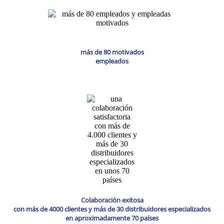
más de 80 motivados
empleados
Colaboración exitosa
con más de 4000 clientes y más de 30 distribuidores especializados
en aproximadamente 70 países