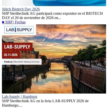
Jülich Biotech Day 2026
SHP Steriltechnik AG participará como expositor en el BIOTECH
DAY el 20 de noviembre de 2026 en...
■ SHP | Fechas
Lab-Supply | Hamburg
SHP Steriltechnik AG en la feria LAB-SUPPLY 2026 de
Hamburgo....