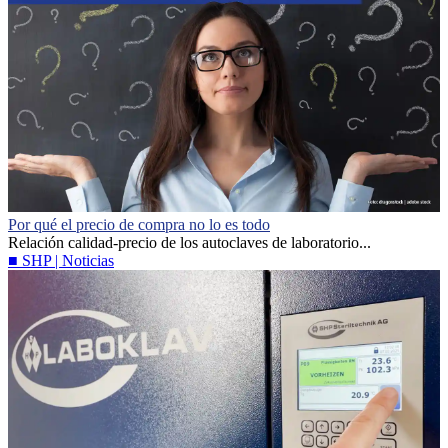
Por qué el precio de compra no lo es todo
Relación calidad-precio de los autoclaves de laboratorio...
■ SHP | Noticias