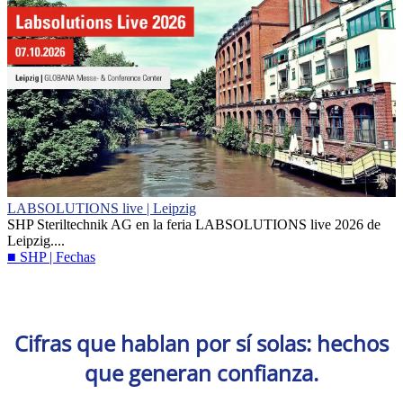
LABSOLUTIONS live | Leipzig
SHP Steriltechnik AG en la feria LABSOLUTIONS live 2026 de
Leipzig....
■ SHP | Fechas
Cifras que hablan por sí solas: hechos
que generan confianza.