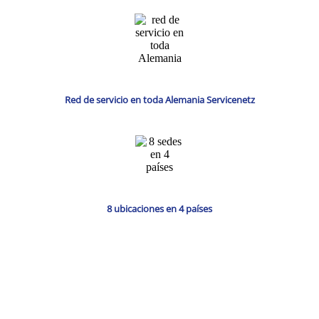
Red de servicio en toda Alemania Servicenetz
8 ubicaciones en 4 países