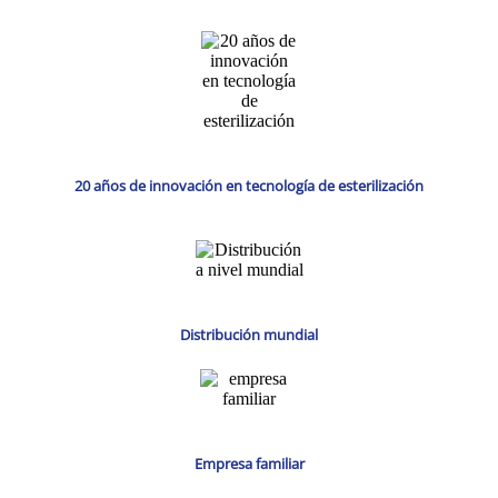
20 años de innovación en tecnología de esterilización
Distribución mundial
Empresa familiar