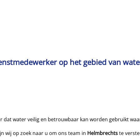
ienstmedewerker op het gebied van wate
 dat water veilig en betrouwbaar kan worden gebruikt waar d
zijn wij op zoek naar u om ons team in
Helmbrechts
te verste