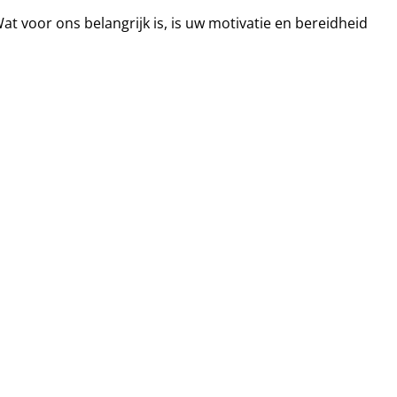
Wat voor ons belangrijk is, is uw motivatie en bereidheid