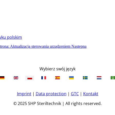
zyku polskim
trona: Aktualizacja sterowania urządzeniem
Następna
Wybierz swój język
Imprint
|
Data protection
|
GTC
|
Kontakt
© 2025 SHP Steriltechnik | All rights reserved.