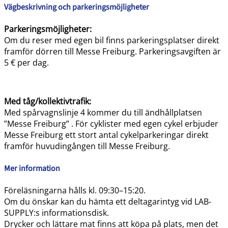
Vägbeskrivning och parkeringsmöjligheter
Parkeringsmöjligheter:
Om du reser med egen bil finns parkeringsplatser direkt
framför dörren till Messe Freiburg. Parkeringsavgiften är
5 € per dag.
Med tåg/kollektivtrafik:
Med spårvagnslinje 4 kommer du till ändhållplatsen
”Messe Freiburg” . För cyklister med egen cykel erbjuder
Messe Freiburg ett stort antal cykelparkeringar direkt
framför huvudingången till Messe Freiburg.
Mer information
Föreläsningarna hålls kl. 09:30–15:20.
Om du önskar kan du hämta ett deltagarintyg vid LAB-
SUPPLY:s informationsdisk.
Drycker och lättare mat finns att köpa på plats, men det