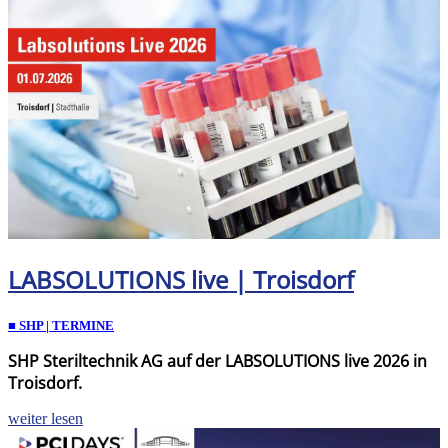
LABSOLUTIONS live | Troisdorf
■ SHP | TERMINE
SHP Steriltechnik AG auf der LABSOLUTIONS live 2026 in
Troisdorf.
weiter lesen