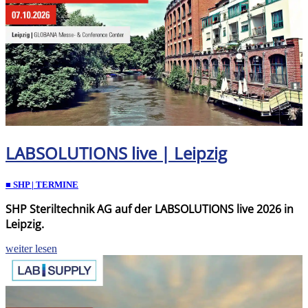
LABSOLUTIONS live | Leipzig
■ SHP | TERMINE
SHP Steriltechnik AG auf der LABSOLUTIONS live 2026 in
Leipzig.
weiter lesen