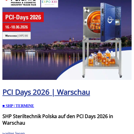
PCI Days 2026 | Warschau
■ SHP | TERMINE
SHP Steriltechnik Polska auf den PCI Days 2026 in
Warschau
weiter lesen