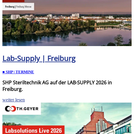
Lab-Supply | Freiburg
■ SHP | TERMINE
SHP Steriltechnik AG auf der LAB-SUPPLY 2026 in
Freiburg.
weiter lesen