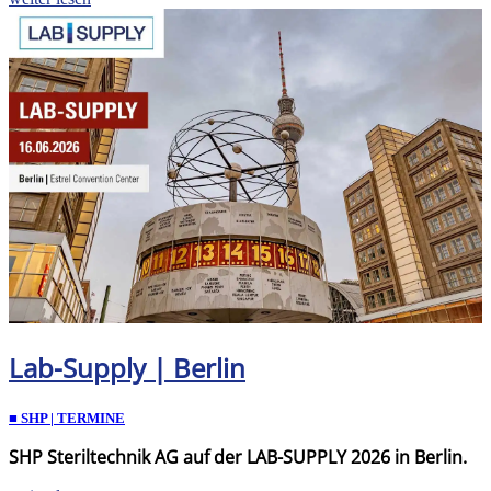
Lab-Supply | Berlin
■ SHP | TERMINE
SHP Steriltechnik AG auf der LAB-SUPPLY 2026 in Berlin.