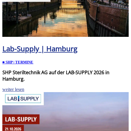
Lab-Supply | Hamburg
■ SHP | TERMINE
SHP Steriltechnik AG auf der LAB-SUPPLY 2026 in
Hamburg.
weiter lesen