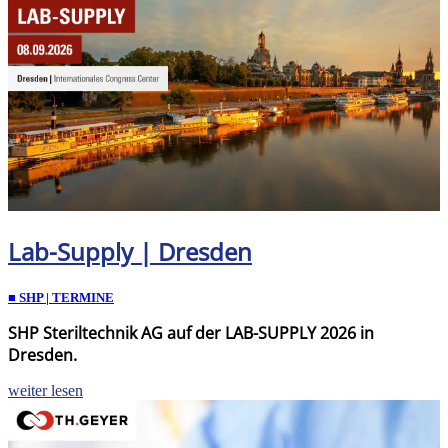
Lab-Supply | Dresden
■ SHP | TERMINE
SHP Steriltechnik AG auf der LAB-SUPPLY 2026 in
Dresden.
weiter lesen