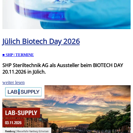
Jülich Biotech Day 2026
■ SHP | TERMINE
SHP Steriltechnik AG als Aussteller beim BIOTECH DAY
20.11.2026 in Jülich.
weiter lesen