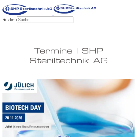
Suchen
Termine | SHP
Steriltechnik AG