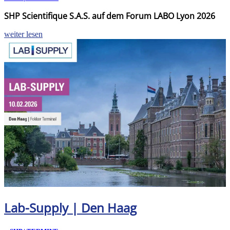
SHP Scientifique S.A.S. auf dem Forum LABO Lyon 2026
weiter lesen
Lab-Supply | Den Haag