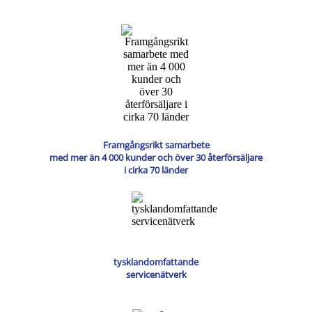
Framgångsrikt samarbete
med mer än 4 000 kunder och över 30 återförsäljare
i cirka 70 länder
tysklandomfattande
servicenätverk