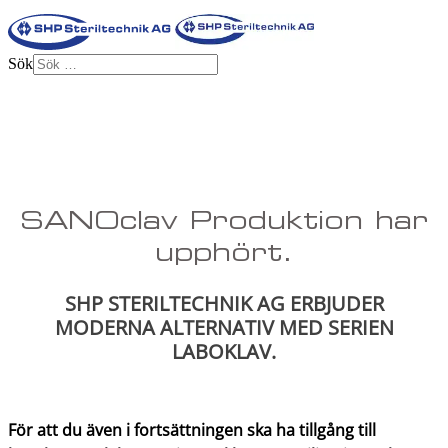
Sök
SANOclav Produktion har
upphört.
SHP STERILTECHNIK AG ERBJUDER
MODERNA ALTERNATIV MED SERIEN
LABOKLAV.
För att du även i fortsättningen ska ha tillgång till