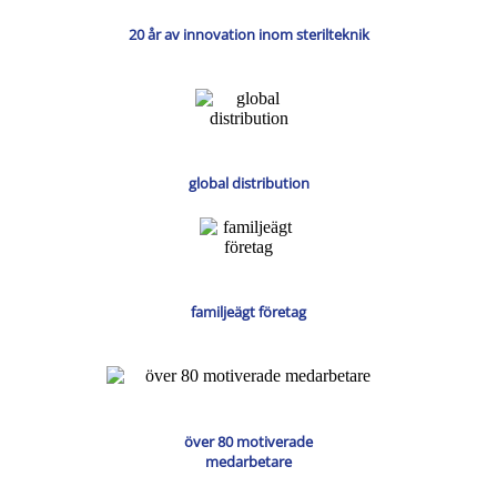
20 år av innovation inom sterilteknik
global distribution
familjeägt företag
över 80 motiverade
medarbetare