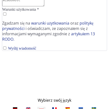
Warunki użytkowania
*
Zgadzam się na
warunki użytkowania
oraz
politykę
prywatności
i oświadczam, że zapoznałem się z
informacjami wymaganymi zgodnie z
artykułem 13
RODO.
Wyślij wiadomość
Wybierz swój język