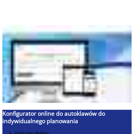
Konfigurator online do autoklawów do
indywidualnego planowania
intuicyjna obsługa