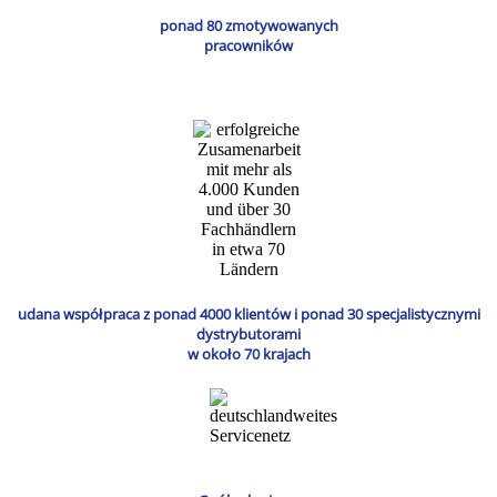
ponad 80 zmotywowanych
pracowników
udana współpraca z ponad 4000 klientów i ponad 30 specjalistycznymi
dystrybutorami
w około 70 krajach