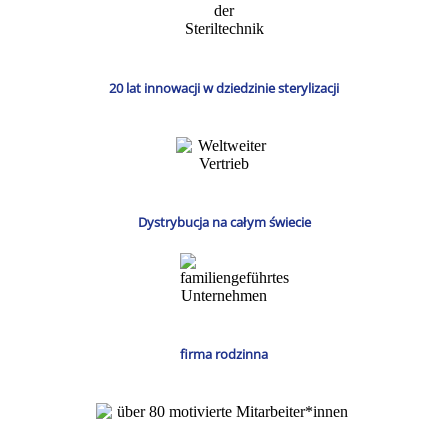
20 lat innowacji w dziedzinie sterylizacji
Dystrybucja na całym świecie
firma rodzinna