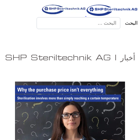
البحث
أخبار | SHP Steriltechnik AG