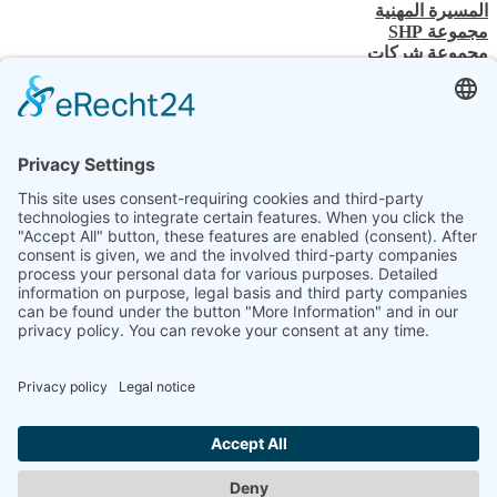
المسيرة المهنية
مجموعة SHP
مجموعة شركات
جهة الاتصال
اتصل بنا
تاجر متخصص
SHP الخبرة الفنية
تنزيلات SHP
اختر لغتك
DE
EN
PL
FR
ES
AR
UK
SV