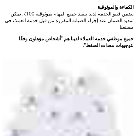
الكفاءة والموثوقية
يضمن فنيو الخدمة لدينا تنفيذ جميع المهام بموثوقية 100٪. يمكن
تمديد الضمان عند إجراء الصيانة المقررة من قبل خدمة العملاء في
مصنعنا.
جميع موظفي خدمة العملاء لدينا هم ”أشخاص مؤهلون وفقًا
لتوجيهات معدات الضغط“.