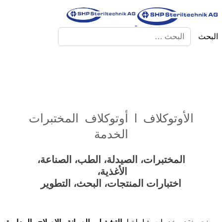
البحث
الأوتوكلاف | أوتوكلاف المختبرات
الخدمة
المختبرات، الصيدلة، الطب، الصناعة،
الأغذية،
اختبارات المنتجات، البحث، التطوير