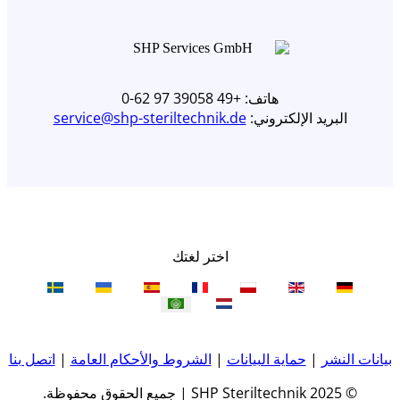
هاتف: +49 39058 97 62-0
البريد الإلكتروني:
service@shp-steriltechnik.de
اختر لغتك
بيانات النشر
|
حماية البيانات
|
الشروط والأحكام العامة
|
اتصل بنا
© 2025 SHP Steriltechnik | جميع الحقوق محفوظة.