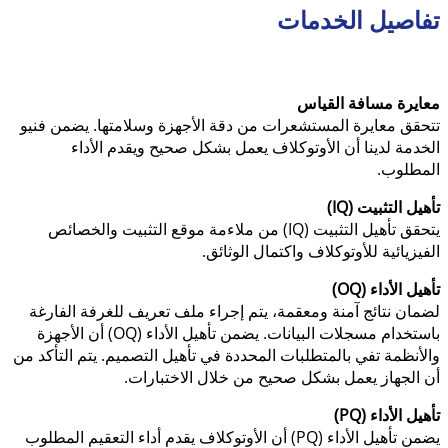
تفاصيل الخدمات
معايرة مسافة القياس
تتحقق معايرة المستشعرات من دقة الأجهزة وسلامتها. يضمن فنيو
الخدمة لدينا أن الأوتوكلاف يعمل بشكل صحيح ويقدم الأداء
المطلوب.
تأهيل التثبيت (IQ)
يتحقق تأهيل التثبيت (IQ) من ملاءمة موقع التثبيت والخصائص
الفيزيائية للأوتوكلاف واكتمال الوثائق.
تأهيل الأداء (OQ)
لضمان نتائج آمنة ومعقمة، يتم إجراء ملف تعريف للغرفة الفارغة
باستخدام مسجلات البيانات. يضمن تأهيل الأداء (OQ) أن الأجهزة
والأنظمة تفي بالمتطلبات المحددة في تأهيل التصميم. يتم التأكد من
أن الجهاز يعمل بشكل صحيح من خلال الاختبارات.
تأهيل الأداء (PQ)
يضمن تأهيل الأداء (PQ) أن الأوتوكلاف يقدم أداء التعقيم المطلوب