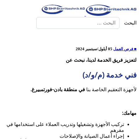
البحث
■ فرص العمل
05 أيلول/سبتمبر 2024
لتعزيز فريق الخدمة لدينا، نبحث عن
فني خدمة (م/و/د)
لأجهزة التعقيم الخاصة بنا
في منطقة بادن-فورتمبيرغ.
مهامك:
تركيب الأجهزة وتشغيلها وتدريب العملاء على استخدامها في
مقرهم
إجراء أعمال الصيانة والإصلاحات