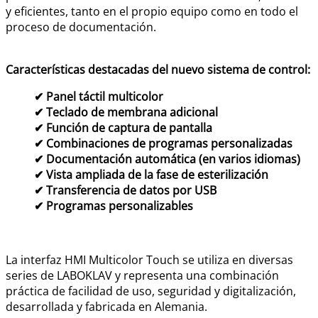
y eficientes, tanto en el propio equipo como en todo el
proceso de documentación.
Características destacadas del nuevo sistema de control:
✔ Panel táctil multicolor
✔ Teclado de membrana adicional
✔ Función de captura de pantalla
✔ Combinaciones de programas personalizadas
✔ Documentación automática (en varios idiomas)
✔ Vista ampliada de la fase de esterilización
✔ Transferencia de datos por USB
✔ Programas personalizables
La interfaz HMI Multicolor Touch se utiliza en diversas
series de LABOKLAV y representa una combinación
práctica de facilidad de uso, seguridad y digitalización,
desarrollada y fabricada en Alemania.