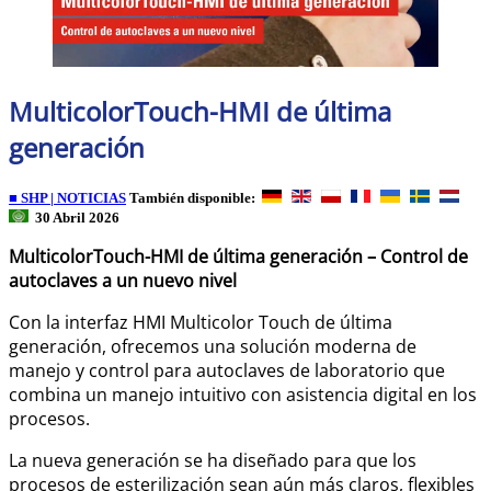
MulticolorTouch-HMI de última
generación
■ SHP | NOTICIAS
También disponible:
30 Abril 2026
MulticolorTouch-HMI de última generación – Control de
autoclaves a un nuevo nivel
Con la interfaz HMI Multicolor Touch de última
generación, ofrecemos una solución moderna de
manejo y control para autoclaves de laboratorio que
combina un manejo intuitivo con asistencia digital en los
procesos.
La nueva generación se ha diseñado para que los
procesos de esterilización sean aún más claros, flexibles