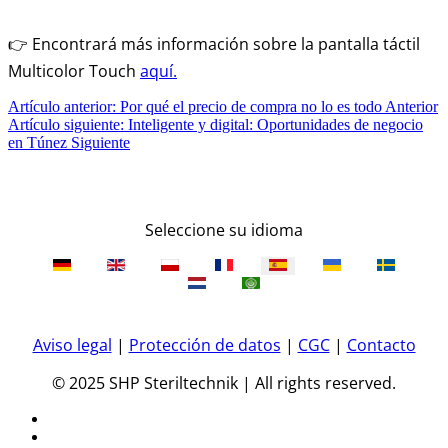
👉 Encontrará más información sobre la pantalla táctil
Multicolor Touch
aquí.
Artículo anterior: Por qué el precio de compra no lo es todo
Anterior
Artículo siguiente: Inteligente y digital: Oportunidades de negocio
en Túnez
Siguiente
Seleccione su idioma
Aviso legal
|
Protección de datos
|
CGC
|
Contacto
© 2025 SHP Steriltechnik | All rights reserved.