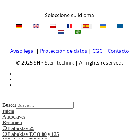
Seleccione su idioma
Aviso legal
|
Protección de datos
|
CGC
|
Contacto
© 2025 SHP Steriltechnik | All rights reserved.
Buscar
Inicio
Autoclaves
Resumen
❍ Laboklav 25
❍ Laboklav ECO 80 y 135