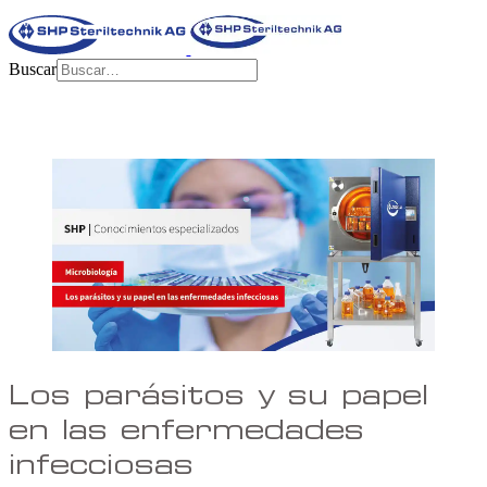
Buscar
Los parásitos y su papel
en las enfermedades
infecciosas