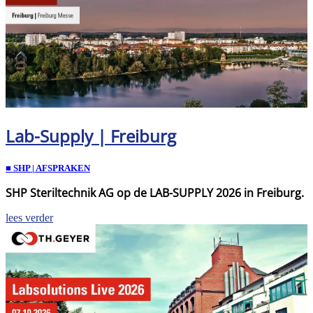
Lab-Supply | Freiburg
■ SHP | AFSPRAKEN
SHP Steriltechnik AG op de LAB-SUPPLY 2026 in Freiburg.
lees verder