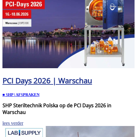
PCI Days 2026 | Warschau
■ SHP | AFSPRAKEN
SHP Steriltechnik Polska op de PCI Days 2026 in
Warschau
lees verder