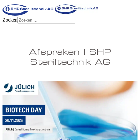
Zoeken
Afspraken | SHP
Steriltechnik AG