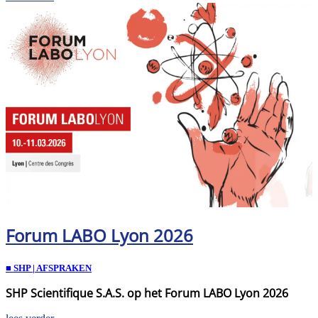
Forum LABO Lyon 2026
■ SHP | AFSPRAKEN
SHP Scientifique S.A.S. op het Forum LABO Lyon 2026