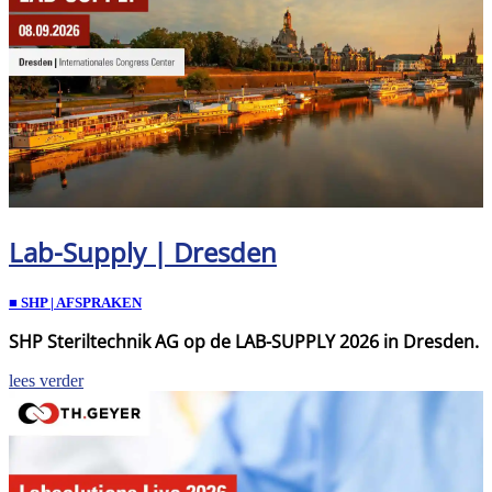
Lab-Supply | Dresden
■ SHP | AFSPRAKEN
SHP Steriltechnik AG op de LAB-SUPPLY 2026 in Dresden.
lees verder