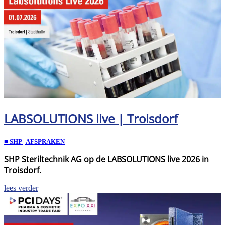
LABSOLUTIONS live | Troisdorf
■ SHP | AFSPRAKEN
SHP Steriltechnik AG op de LABSOLUTIONS live 2026 in
Troisdorf.
lees verder