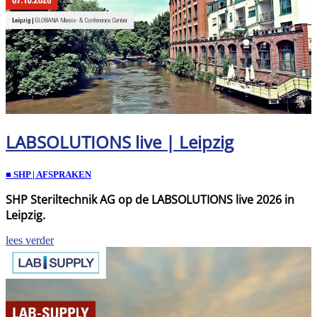
LABSOLUTIONS live | Leipzig
■ SHP | AFSPRAKEN
SHP Steriltechnik AG op de LABSOLUTIONS live 2026 in
Leipzig.
lees verder