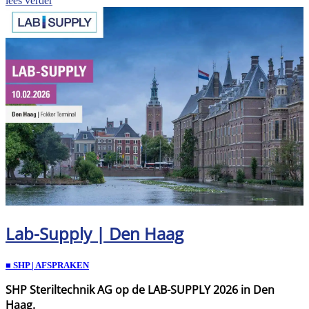
lees verder
Lab-Supply | Den Haag
■ SHP | AFSPRAKEN
SHP Steriltechnik AG op de LAB-SUPPLY 2026 in Den
Haag.