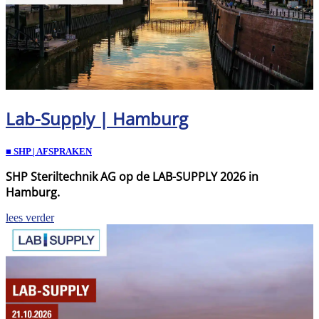
Lab-Supply | Hamburg
■ SHP | AFSPRAKEN
SHP Steriltechnik AG op de LAB-SUPPLY 2026 in
Hamburg.
lees verder