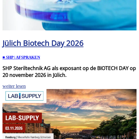
Jülich Biotech Day 2026
■ SHP | AFSPRAKEN
SHP Steriltechnik AG als exposant op de BIOTECH DAY op
20 november 2026 in Jülich.
weiter lesen