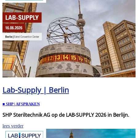
Lab-Supply | Berlin
■ SHP | AFSPRAKEN
SHP Steriltechnik AG op de LAB-SUPPLY 2026 in Berlijn.
lees verder