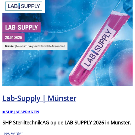
Lab-Supply | Münster
■ SHP | AFSPRAKEN
SHP Steriltechnik AG op de LAB-SUPPLY 2026 in Münster.
lees verder