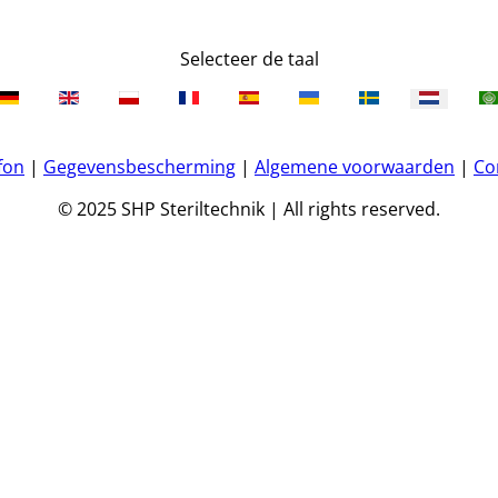
Selecteer de taal
fon
|
Gegevensbescherming
|
Algemene voorwaarden
|
Co
© 2025 SHP Steriltechnik | All rights reserved.