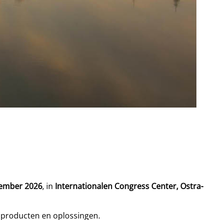
tember 2026
, in
Internationalen Congress Center, Ostra-
e producten en oplossingen.