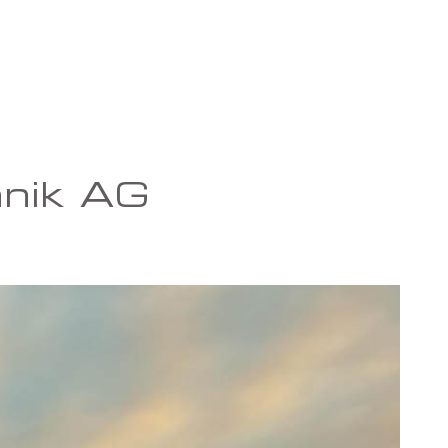
hnik AG