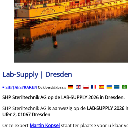
Lab-Supply | Dresden
■ SHP | AFSPRAKEN
Ook beschikbaar:
SHP Steriltechnik AG op de LAB-SUPPLY 2026 in Dresden.
SHP Steriltechnik AG is aanwezig op de
LAB-SUPPLY 2026 i
Ufer 2, 01067 Dresden
.
Onze expert
Martin Köpsel
staat ter plaatse voor u klaar