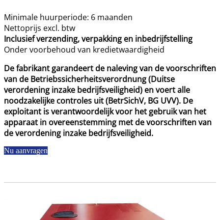
Minimale huurperiode: 6 maanden
Nettoprijs excl. btw
Inclusief verzending, verpakking en inbedrijfstelling
Onder voorbehoud van kredietwaardigheid
De fabrikant garandeert de naleving van de voorschriften
van de Betriebssicherheitsverordnung (Duitse
verordening inzake bedrijfsveiligheid) en voert alle
noodzakelijke controles uit (BetrSichV, BG UVV). De
exploitant is verantwoordelijk voor het gebruik van het
apparaat in overeenstemming met de voorschriften van
de verordening inzake bedrijfsveiligheid.
Nu aanvragen