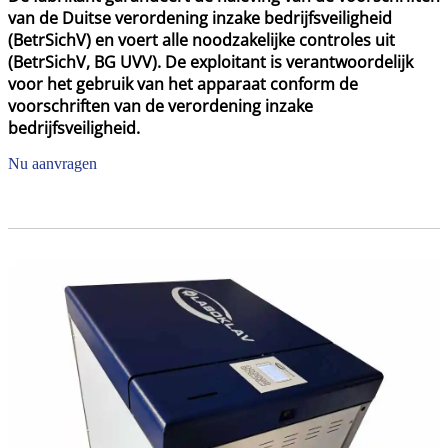
van de Duitse verordening inzake bedrijfsveiligheid
(BetrSichV) en voert alle noodzakelijke controles uit
(BetrSichV, BG UVV). De exploitant is verantwoordelijk
voor het gebruik van het apparaat conform de
voorschriften van de verordening inzake
bedrijfsveiligheid.
Nu aanvragen