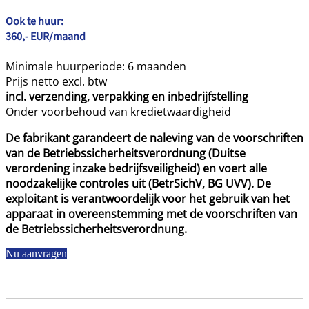
Ook te huur:
360,- EUR/maand
Minimale huurperiode: 6 maanden
Prijs netto excl. btw
incl. verzending, verpakking en inbedrijfstelling
Onder voorbehoud van kredietwaardigheid
De fabrikant garandeert de naleving van de voorschriften
van de Betriebssicherheitsverordnung (Duitse
verordening inzake bedrijfsveiligheid) en voert alle
noodzakelijke controles uit (BetrSichV, BG UVV). De
exploitant is verantwoordelijk voor het gebruik van het
apparaat in overeenstemming met de voorschriften van
de Betriebssicherheitsverordnung.
Nu aanvragen