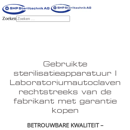
Zoeken
Gebruikte
sterilisatieapparatuur |
Laboratoriumautoclaven
rechtstreeks van de
fabrikant met garantie
kopen
BETROUWBARE KWALITEIT –