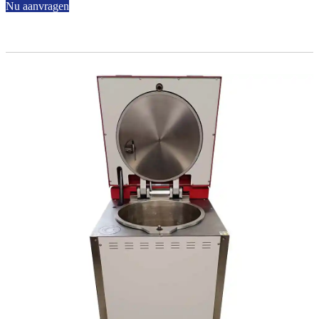
Nu aanvragen