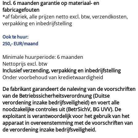
Incl. 6 maanden garantie op materiaal- en
fabricagefouten
*af fabriek, alle prijzen netto excl. btw, verzendkosten,
verpakking en inbedrijfstelling
Ook te huur
:
250,- EUR/maand
Minimale huurperiode: 6 maanden
Nettoprijs excl. btw
Inclusief verzending, verpakking en inbedrijfstelling
Onder voorbehoud van kredietwaardigheid
De fabrikant garandeert de naleving van de voorschriften
van de Betriebssicherheitsverordnung (Duitse
verordening inzake bedrijfsveiligheid) en voert alle
noodzakelijke controles uit (BetrSichV, BG UVV). De
exploitant is verantwoordelijk voor het gebruik van het
apparaat in overeenstemming met de voorschriften van
de verordening inzake bedrijfsveiligheid.