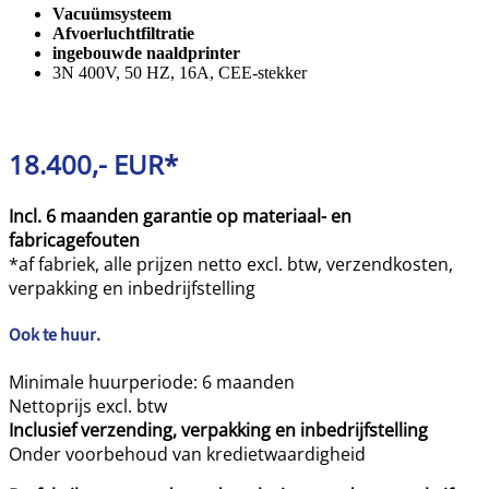
Vacuümsysteem
Afvoerluchtfiltratie
ingebouwde naaldprinter
3N 400V, 50 HZ, 16A, CEE-stekker
18.400,- EUR*
Incl. 6 maanden garantie op materiaal- en
fabricagefouten
*af fabriek, alle prijzen netto excl. btw, verzendkosten,
verpakking en inbedrijfstelling
Ook te huur
.
Minimale huurperiode: 6 maanden
Nettoprijs excl. btw
Inclusief verzending, verpakking en inbedrijfstelling
Onder voorbehoud van kredietwaardigheid