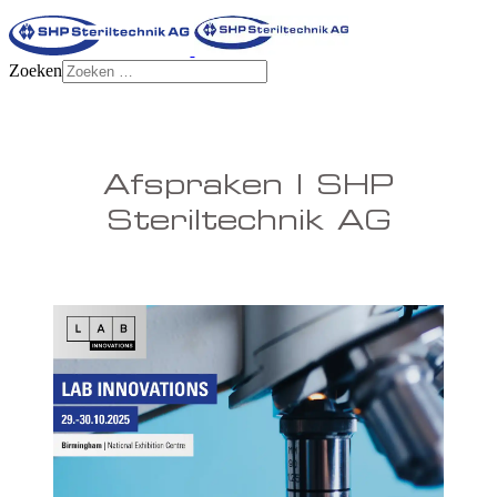
Zoeken
Afspraken | SHP
Steriltechnik AG