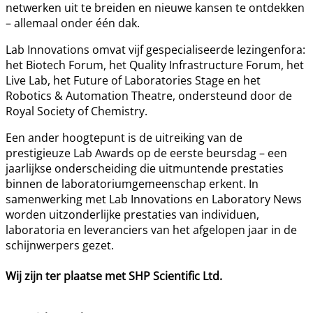
netwerken uit te breiden en nieuwe kansen te ontdekken
– allemaal onder één dak.
Lab Innovations omvat vijf gespecialiseerde lezingenfora:
het Biotech Forum, het Quality Infrastructure Forum, het
Live Lab, het Future of Laboratories Stage en het
Robotics & Automation Theatre, ondersteund door de
Royal Society of Chemistry.
Een ander hoogtepunt is de uitreiking van de
prestigieuze Lab Awards op de eerste beursdag – een
jaarlijkse onderscheiding die uitmuntende prestaties
binnen de laboratoriumgemeenschap erkent. In
samenwerking met Lab Innovations en Laboratory News
worden uitzonderlijke prestaties van individuen,
laboratoria en leveranciers van het afgelopen jaar in de
schijnwerpers gezet.
Wij zijn ter plaatse met SHP Scientific Ltd.