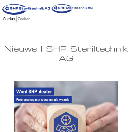
Zoeken
Nieuws | SHP Steriltechnik
AG