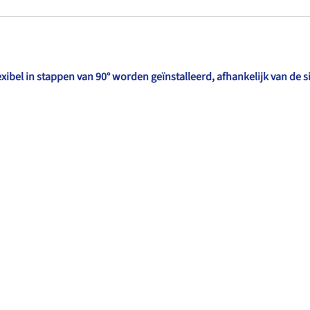
xibel in stappen van 90° worden geïnstalleerd, afhankelijk van de s