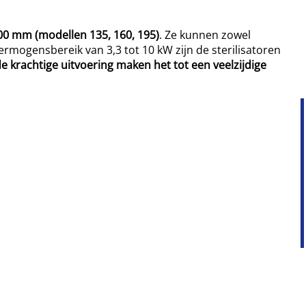
00 mm (modellen 135, 160, 195)
. Ze kunnen zowel
ermogensbereik van 3,3 tot 10 kW zijn de sterilisatoren
e krachtige uitvoering maken het tot een veelzijdige