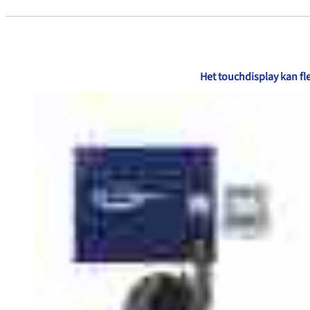
Het touchdisplay kan fle