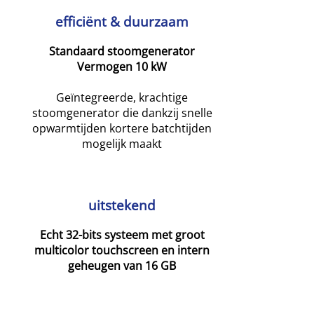
efficiënt & duurzaam
Standaard stoomgenerator
Vermogen 10 kW
Geïntegreerde, krachtige
stoomgenerator die dankzij snelle
opwarmtijden kortere batchtijden
mogelijk maakt
uitstekend
Echt 32-bits systeem met groot
multicolor touchscreen en intern
geheugen van 16 GB