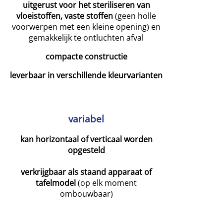
uitgerust voor het steriliseren van
vloeistoffen, vaste stoffen
(geen holle
voorwerpen met een kleine opening) en
gemakkelijk te ontluchten afval
compacte constructie
leverbaar in verschillende kleurvarianten
variabel
kan horizontaal of verticaal worden
opgesteld
verkrijgbaar als staand apparaat of
tafelmodel
(op elk moment
ombouwbaar)