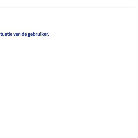
ituatie van de gebruiker.