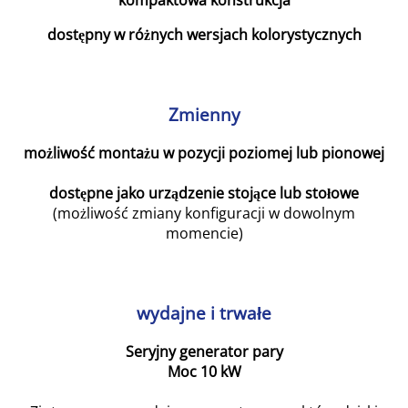
kompaktowa konstrukcja
dostępny w różnych wersjach kolorystycznych
Zmienny
możliwość montażu w pozycji poziomej lub pionowej
dostępne jako urządzenie stojące lub stołowe
(możliwość zmiany konfiguracji w dowolnym
momencie)
wydajne i trwałe
Seryjny generator pary
Moc 10 kW