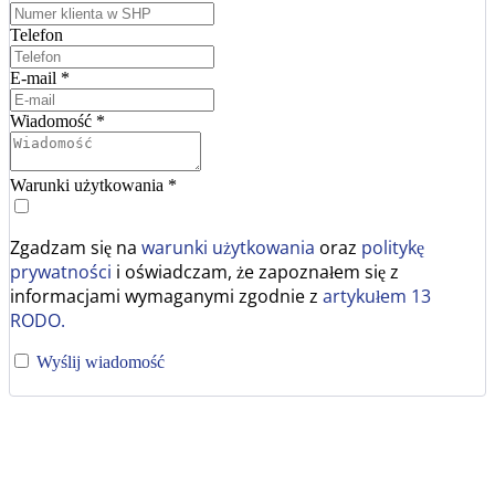
Telefon
E-mail
*
Wiadomość
*
Warunki użytkowania
*
Zgadzam się na
warunki użytkowania
oraz
politykę
prywatności
i oświadczam, że zapoznałem się z
informacjami wymaganymi zgodnie z
artykułem 13
RODO.
Wyślij wiadomość