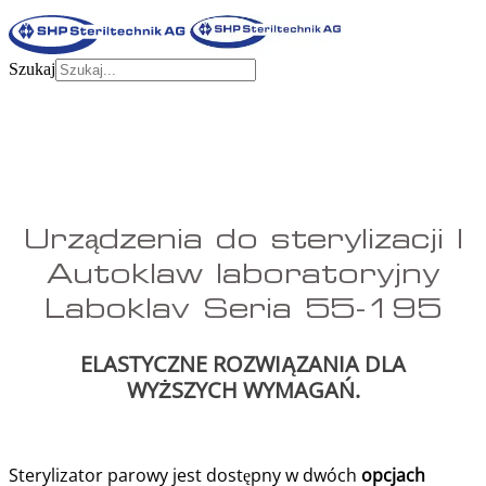
Szukaj
Urządzenia do sterylizacji |
Autoklaw laboratoryjny
Laboklav Seria 55-195
ELASTYCZNE ROZWIĄZANIA DLA
WYŻSZYCH WYMAGAŃ.
Sterylizator parowy jest dostępny w dwóch
opcjach