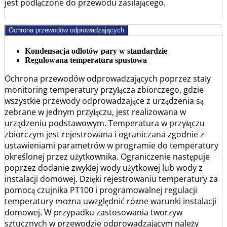
jest podłączone do przewodu zasilającego.
Ochrona przewodów odprowadzających
Kondensacja odlotów pary w standardzie
Regulowana temperatura spustowa
Ochrona przewodów odprowadzających poprzez stały
monitoring temperatury przyłącza zbiorczego, gdzie
wszystkie przewody odprowadzające z urządzenia są
zebrane w jednym przyłączu, jest realizowana w
urządzeniu podstawowym. Temperatura w przyłączu
zbiorczym jest rejestrowana i ograniczana zgodnie z
ustawieniami parametrów w programie do temperatury
określonej przez użytkownika. Ograniczenie następuje
poprzez dodanie zwykłej wody użytkowej lub wody z
instalacji domowej. Dzięki rejestrowaniu temperatury za
pomocą czujnika PT100 i programowalnej regulacji
temperatury można uwzględnić różne warunki instalacji
domowej. W przypadku zastosowania tworzyw
sztucznych w przewodzie odprowadzającym należy