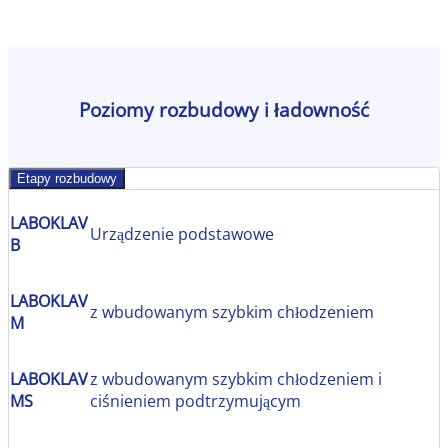
Poziomy rozbudowy i ładowność
Etapy rozbudowy
LABOKLAV
Urządzenie podstawowe
B
LABOKLAV
z wbudowanym szybkim chłodzeniem
M
LABOKLAV
z wbudowanym szybkim chłodzeniem i
MS
ciśnieniem podtrzymującym