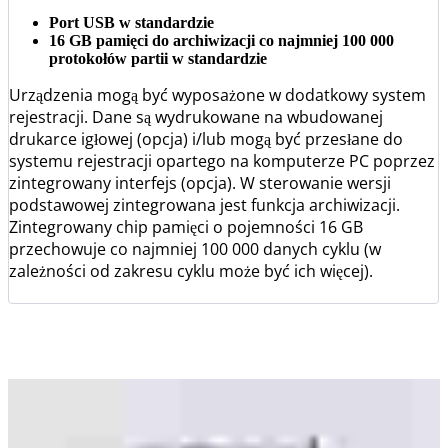
Port USB w standardzie
16 GB pamięci do archiwizacji co najmniej 100 000
protokołów partii w standardzie
Urządzenia mogą być wyposażone w dodatkowy system
rejestracji. Dane są wydrukowane na wbudowanej
drukarce igłowej (opcja) i/lub mogą być przesłane do
systemu rejestracji opartego na komputerze PC poprzez
zintegrowany interfejs (opcja). W sterowanie wersji
podstawowej zintegrowana jest funkcja archiwizacji.
Zintegrowany chip pamięci o pojemności 16 GB
przechowuje co najmniej 100 000 danych cyklu (w
zależności od zakresu cyklu może być ich więcej).