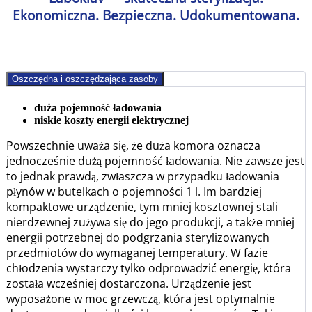
Ekonomiczna. Bezpieczna. Udokumentowana.
Oszczędna i oszczędzająca zasoby
duża pojemność ładowania
niskie koszty energii elektrycznej
Powszechnie uważa się, że duża komora oznacza
jednocześnie dużą pojemność ładowania. Nie zawsze jest
to jednak prawdą, zwłaszcza w przypadku ładowania
płynów w butelkach o pojemności 1 l. Im bardziej
kompaktowe urządzenie, tym mniej kosztownej stali
nierdzewnej zużywa się do jego produkcji, a także mniej
energii potrzebnej do podgrzania sterylizowanych
przedmiotów do wymaganej temperatury. W fazie
chłodzenia wystarczy tylko odprowadzić energię, która
została wcześniej dostarczona. Urządzenie jest
wyposażone w moc grzewczą, która jest optymalnie