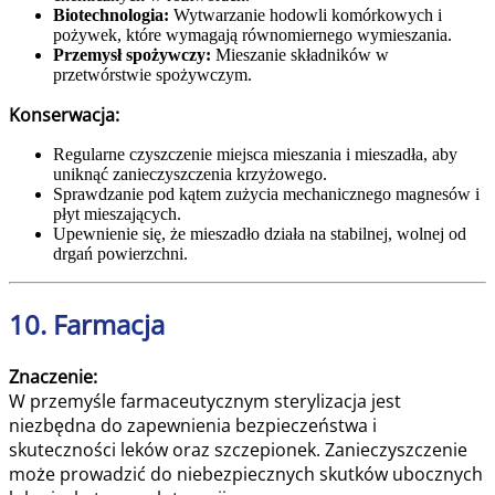
Biotechnologia:
Wytwarzanie hodowli komórkowych i
pożywek, które wymagają równomiernego wymieszania.
Przemysł spożywczy:
Mieszanie składników w
przetwórstwie spożywczym.
Konserwacja:
Regularne czyszczenie miejsca mieszania i mieszadła, aby
uniknąć zanieczyszczenia krzyżowego.
Sprawdzanie pod kątem zużycia mechanicznego magnesów i
płyt mieszających.
Upewnienie się, że mieszadło działa na stabilnej, wolnej od
drgań powierzchni.
10. Farmacja
Znaczenie:
W przemyśle farmaceutycznym sterylizacja jest
niezbędna do zapewnienia bezpieczeństwa i
skuteczności leków oraz szczepionek. Zanieczyszczenie
może prowadzić do niebezpiecznych skutków ubocznych