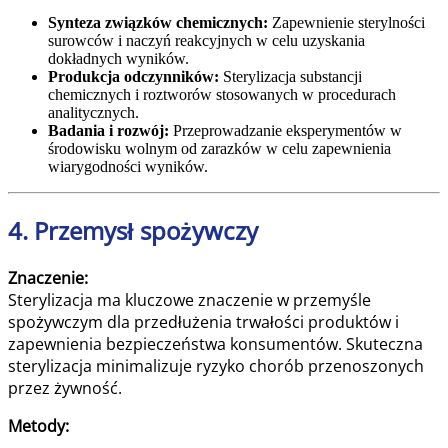
Synteza związków chemicznych:
Zapewnienie sterylności
surowców i naczyń reakcyjnych w celu uzyskania
dokładnych wyników.
Produkcja odczynników:
Sterylizacja substancji
chemicznych i roztworów stosowanych w procedurach
analitycznych.
Badania i rozwój:
Przeprowadzanie eksperymentów w
środowisku wolnym od zarazków w celu zapewnienia
wiarygodności wyników.
4. Przemysł spożywczy
Znaczenie:
Sterylizacja ma kluczowe znaczenie w przemyśle
spożywczym dla przedłużenia trwałości produktów i
zapewnienia bezpieczeństwa konsumentów. Skuteczna
sterylizacja minimalizuje ryzyko chorób przenoszonych
przez żywność.
Metody: