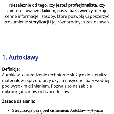
Niezależnie od tego, czy jesteś
profesjonalistą
, czy
zainteresowanym
laikiem
, nasza
baza wiedzy
oferuje
cenne informacje i zasoby, które pozwolą Ci poszerzyć
zrozumienie
sterylizacji
i jej różnorodnych zastosowań.
1. Autoklawy
Definicja:
Autoklaw to urządzenie techniczne służące do sterylizacji
materiałów i sprzętu przy użyciu nasyconej pary wodnej
pod wysokim ciśnieniem. Pozwala to na zabicie
mikroorganizmów i ich zarodników.
Zasada działania:
Sterylizacja parą pod ciśnieniem:
Autoklaw wytwarza