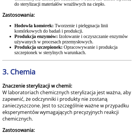
do sterylizacji materiałów wrażliwych na ciepło.
Zastosowania:
Hodowla komórek:
Tworzenie i pielęgnacja linii
komórkowych do badań i produkcji.
Produkcja enzymów:
Izolowanie i oczyszczanie enzymów
używanych w procesach przemysłowych.
Produkcja szczepionek:
Opracowywanie i produkcja
szczepionek w sterylnych warunkach.
3. Chemia
Znaczenie sterylizacji w chemii:
W laboratoriach chemicznych sterylizacja jest ważna, aby
zapewnić, że odczynniki i produkty nie zostaną
zanieczyszczone. Jest to szczególnie ważne w przypadku
eksperymentów wymagających precyzyjnych reakcji
chemicznych.
Zastosowania: