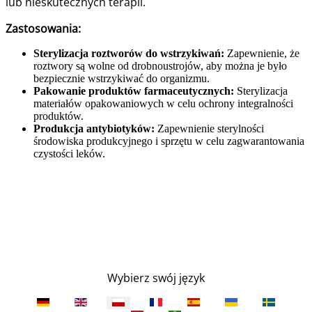
lub nieskutecznych terapii.
Zastosowania:
Sterylizacja roztworów do wstrzykiwań:
Zapewnienie, że
roztwory są wolne od drobnoustrojów, aby można je było
bezpiecznie wstrzykiwać do organizmu.
Pakowanie produktów farmaceutycznych:
Sterylizacja
materiałów opakowaniowych w celu ochrony integralności
produktów.
Produkcja antybiotyków:
Zapewnienie sterylności
środowiska produkcyjnego i sprzętu w celu zagwarantowania
czystości leków.
Wybierz swój język