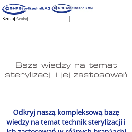
Szukaj
Baza wiedzy na temat
sterylizacji i jej zastosowań
Odkryj naszą kompleksową bazę
wiedzy na temat technik sterylizacji i
ich zastosowań w różnych branżach!