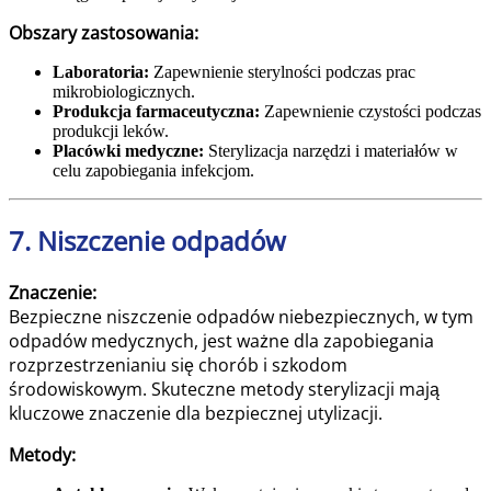
Obszary zastosowania:
Laboratoria:
Zapewnienie sterylności podczas prac
mikrobiologicznych.
Produkcja farmaceutyczna:
Zapewnienie czystości podczas
produkcji leków.
Placówki medyczne:
Sterylizacja narzędzi i materiałów w
celu zapobiegania infekcjom.
7. Niszczenie odpadów
Znaczenie:
Bezpieczne niszczenie odpadów niebezpiecznych, w tym
odpadów medycznych, jest ważne dla zapobiegania
rozprzestrzenianiu się chorób i szkodom
środowiskowym. Skuteczne metody sterylizacji mają
kluczowe znaczenie dla bezpiecznej utylizacji.
Metody: