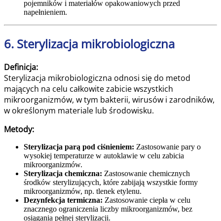
pojemników i materiałów opakowaniowych przed
napełnieniem.
6. Sterylizacja mikrobiologiczna
Definicja:
Sterylizacja mikrobiologiczna odnosi się do metod
mających na celu całkowite zabicie wszystkich
mikroorganizmów, w tym bakterii, wirusów i zarodników,
w określonym materiale lub środowisku.
Metody:
Sterylizacja parą pod ciśnieniem:
Zastosowanie pary o
wysokiej temperaturze w autoklawie w celu zabicia
mikroorganizmów.
Sterylizacja chemiczna:
Zastosowanie chemicznych
środków sterylizujących, które zabijają wszystkie formy
mikroorganizmów, np. tlenek etylenu.
Dezynfekcja termiczna:
Zastosowanie ciepła w celu
znacznego ograniczenia liczby mikroorganizmów, bez
osiągania pełnej sterylizacji.