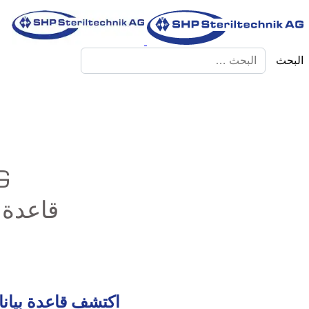
البحث
G
قاعدة 
اكتشف قاعدة بيانا