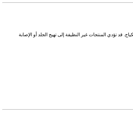
 قد تؤدي المنتجات غير النظيفة إلى تهيج الجلد أو الإصابة