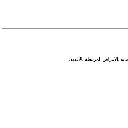
بة بالأمراض المرتبطة بالأغذية.