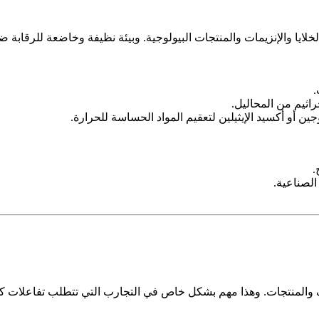
الخلايا والإنزيمات والمنتجات البيولوجية. وبيئة نظيفة وخاضعة للرقابة
.
اثيم من المحاليل.
ين أو أكسيد الإيثيلين لتعقيم المواد الحساسة للحرارة.
.
الصناعية.
ف والمنتجات. وهذا مهم بشكل خاص في التجارب التي تتطلب تفاعلات كيم