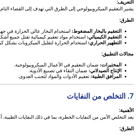
التعريف:
يشير التعقيم الميكروبيولوجي إلى الطرق التي تهدف إلى القضاء التام عل
الطرق:
التعقيم بالبخار المضغوط:
استخدام البخار عالي الحرارة في جهاز
التعقيم الكيميائي:
استخدام مواد تعقيم كيميائية تقتل جميع أشكال
التطهير الحراري:
استخدام الحرارة لتقليل الميكروبات بشكل كبي
مجالات التطبيق:
المختبرات:
ضمان التعقيم في الأعمال الميكروبيولوجية.
الإنتاج الصيدلاني:
ضمان النقاء في تصنيع الأدوية.
المرافق الطبية:
تعقيم الأدوات والمواد لتجنب العدوى.
7. التخلص من النفايات
الأهمية:
يعد التخلص الآمن من النفايات الخطرة، بما في ذلك النفايات الطبية، أمر
الطرق: