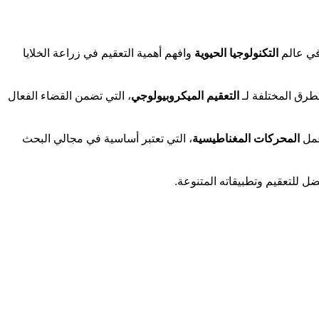
 في عالم
التكنولوجيا الحيوية
وافهم أهمية التعقيم في زراعة الخلايا
طرق المختلفة لـ
التعقيم الميكروبيولوجي
، التي تضمن القضاء الفعال
عمل
المحركات المغناطيسية
، التي تعتبر أساسية في مجالي البحث
ضل للتعقيم وتطبيقاته المتنوعة.