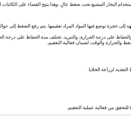
تخدام البخار المشبع تحت ضغط عالٍ. وهذا يتيح القضاء على الكائنات ال
ظ على درجة الحرارة، والتبريد. تختلف مدة الحفاظ على درجة الحرارة حسب نو
غط والحرارة والوقت لضمان فعالية التعقيم.
تغذية لزراعة الخلايا.
 للتحقق من فعالية عملية التعقيم.