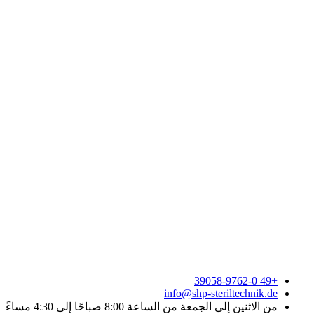
+49 39058-9762-0
info@shp-steriltechnik.de
من الاثنين إلى الجمعة من الساعة 8:00 صباحًا إلى 4:30 مساءً