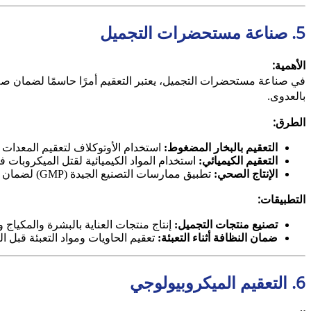
5. صناعة مستحضرات التجميل
الأهمية:
في صناعة مستحضرات التجميل، يعتبر التعقيم أمرًا حاسمًا لضمان صلاح
بالعدوى.
الطرق:
التعقيم بالبخار المضغوط:
استخدام الأوتوكلاف لتعقيم المعدات و
التعقيم الكيميائي:
استخدام المواد الكيميائية لقتل الميكروبات في
الإنتاج الصحي:
تطبيق ممارسات التصنيع الجيدة (GMP) لضمان النظافة والتعقيم أثناء الإنتاج.
التطبيقات:
تصنيع منتجات التجميل:
إنتاج منتجات العناية بالبشرة والمكيا
ضمان النظافة أثناء التعبئة:
تعقيم الحاويات ومواد التعبئة قبل الت
6. التعقيم الميكروبيولوجي