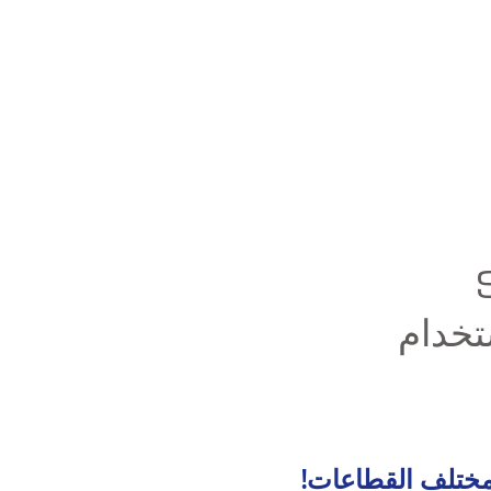
تخدام
 مختلف القطاعات!