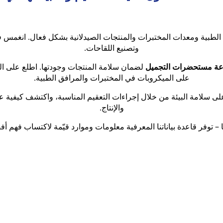
ات الطبية ومعدات المختبرات والمنتجات الصيدلانية بشكل فعال. انغمس
وتصنيع اللقاحات.
ة مستحضرات التجميل
لضمان سلامة المنتجات وجودتها. اطلع على ال
على الميكروبات في المختبرات والمرافق الطبية.
ى سلامة البيئة من خلال إجراءات التعقيم المناسبة، واكتشف كيفية 
والإنتاج.
 – توفر قاعدة بياناتنا المعرفية معلومات وموارد قيّمة لاكتساب فهم أف