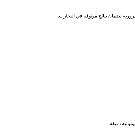
 ضرورية لضمان نتائج موثوقة في التجارب.
يائية دقيقة.