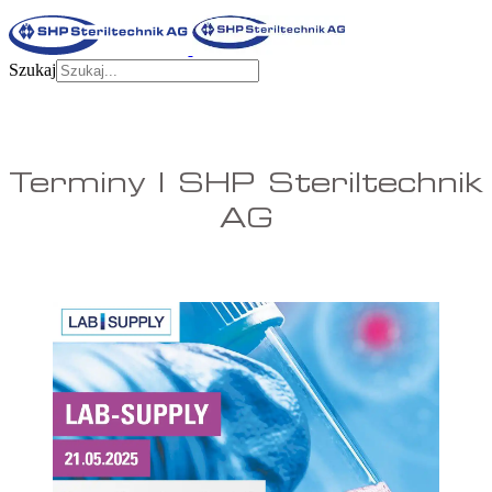
Szukaj
Terminy | SHP Steriltechnik
AG