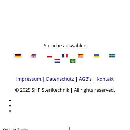
Sprache auswählen
Impressum
|
Datenschutz
|
AGB´s
|
Kontakt
© 2025 SHP Steriltechnik | All rights reserved.
Suchen