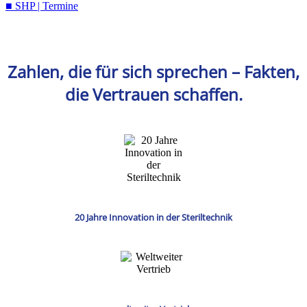
■ SHP | Termine
Zahlen, die für sich sprechen – Fakten,
die Vertrauen schaffen.
20 Jahre Innovation in der Steriltechnik