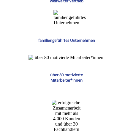
weltweiter Vertrieb
familiengeführtes Unternehmen
über 80 motivierte
Mitarbeiter*innen