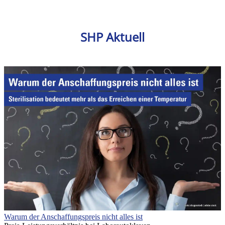
SHP Aktuell
Warum der Anschaffungspreis nicht alles ist