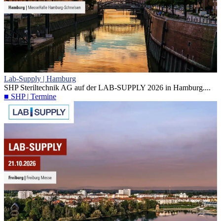
Lab-Supply | Hamburg
SHP Steriltechnik AG auf der LAB-SUPPLY 2026 in Hamburg....
■ SHP | Termine