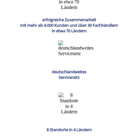
erfolgreiche Zusammenarbeit
mit mehr als 4.000 Kunden und über 30 Fachhändlern
in etwa 70 Ländern
deutschlandweites
Servicenetz
8 Standorte in 4 Ländern