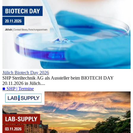
Jülich Biotech Day 2026
SHP Steriltechnik AG als Aussteller beim BIOTECH DAY
20.11.2026 in Jülich....
■ SHP | Termine