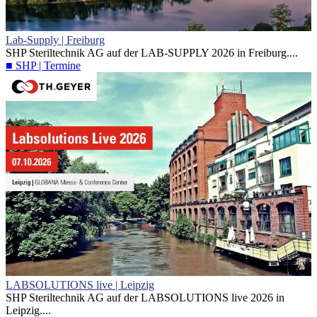
Lab-Supply | Freiburg
SHP Steriltechnik AG auf der LAB-SUPPLY 2026 in Freiburg....
■ SHP | Termine
LABSOLUTIONS live | Leipzig
SHP Steriltechnik AG auf der LABSOLUTIONS live 2026 in
Leipzig....